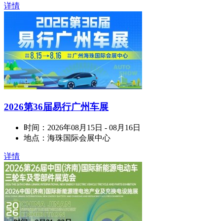
详情
2026第36届易行广州车展
时间：
2026年08月15日 - 08月16日
地点：
海珠国际会展中心
详情