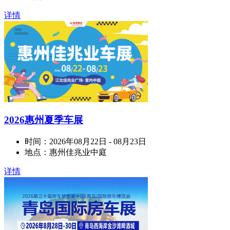
详情
2026惠州夏季车展
时间：
2026年08月22日 - 08月23日
地点：
惠州佳兆业中庭
详情