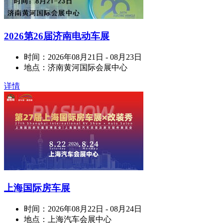
2026第26届济南电动车展
时间：
2026年08月21日 - 08月23日
地点：
济南黄河国际会展中心
详情
上海国际房车展
时间：
2026年08月22日 - 08月24日
地点：
上海汽车会展中心