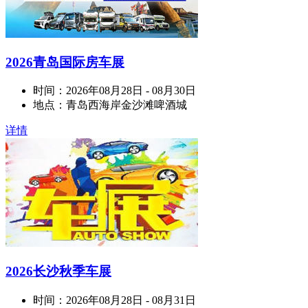
2026青岛国际房车展
时间：
2026年08月28日 - 08月30日
地点：
青岛西海岸金沙滩啤酒城
详情
2026长沙秋季车展
时间：
2026年08月28日 - 08月31日