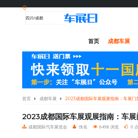
首页
成都车展
首页
成都车展
2023成都国际车展观展指南：车展
2023成都国际车展观展指南：车
成都国际汽车展览会
佚名
6498 浏览
0 