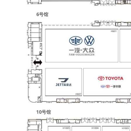
6号馆
10号馆