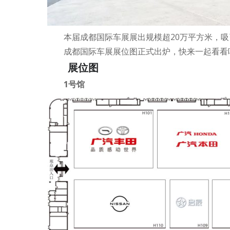
本届成都国际车展展出规模超20万平方米，吸
成都国际车展展位图正式出炉，快来一起看看
展位图
1号馆