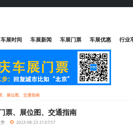
车展时间
车展新闻
车展门票
车展优惠
行业
门票、展位图、交通指南
展门票、展位图、交通指南
点赞
2023-08-23 21:07:57