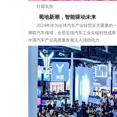
往届实拍
蜀地新潮，智能驱动未来
2024年作为全球汽车产业转型至关重要的
网联汽车领域，全景呈现汽车工业尖端科技成果
中国汽车产业高质量发展注入强劲动力。