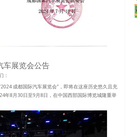
汽车展览会公告
们：
2024 成都国际汽车展览会”，即将在这座历史悠久且充
4年8月30日至9月8日，在中国西部国际博览城隆重举