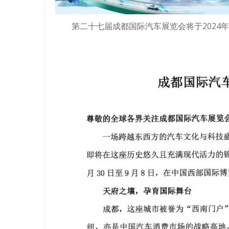
第二十七届成都国际汽车展览会将于2024年