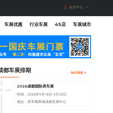
会员中心
车展优惠
行业车展
4S店
车展城市
成都车展排期
MORE
2026成都国际房车展
时间：2026年9月18日-9月20日
地址：房车猫商城成都交易中心