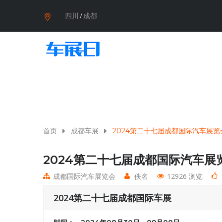
四川
/
成都
首页
成都车展
2024第二十七届成都国际汽车展览
2024第二十七届成都国际汽车展
成都国际汽车展览会
佚名
12926 浏览
2024第二十七届成都国际车展