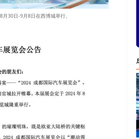
8月30日-9月8日在西博城举行。