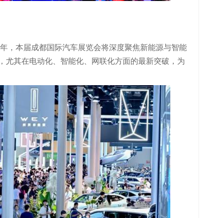
一年，本届成都国际汽车展览会将深度聚焦新能源与智能
，尤其在电动化、智能化、网联化方面的最新突破，为