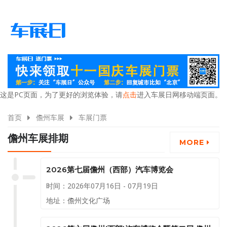
这是PC页面，为了更好的浏览体验，请
点击
进入车展日网移动端页面。
首页
儋州车展
车展门票
儋州车展排期
MORE
2026第七届儋州（西部）汽车博览会
时间：2026年07月16日 - 07月19日
地址：儋州文化广场