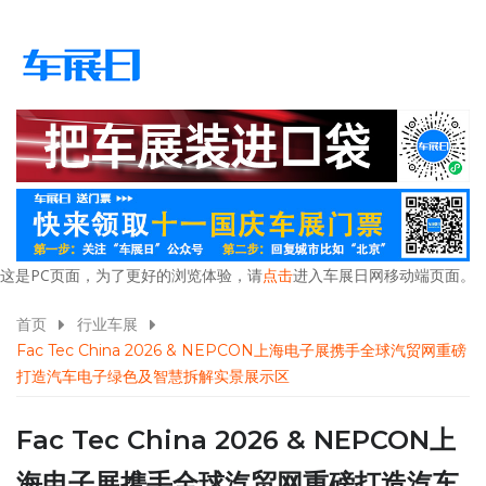
这是PC页面，为了更好的浏览体验，请
点击
进入车展日网移动端页面。
首页
行业车展
Fac Tec China 2026 & NEPCON上海电子展携手全球汽贸网重磅
打造汽车电子绿色及智慧拆解实景展示区
Fac Tec China 2026 & NEPCON上
海电子展携手全球汽贸网重磅打造汽车