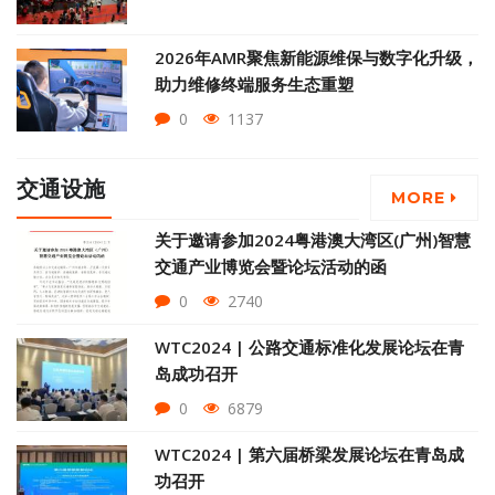
2026年AMR聚焦新能源维保与数字化升级，
助力维修终端服务生态重塑
0
1137
交通设施
MORE
关于邀请参加2024粤港澳大湾区(广州)智慧
交通产业博览会暨论坛活动的函
0
2740
WTC2024 | 公路交通标准化发展论坛在青
岛成功召开
0
6879
WTC2024 | 第六届桥梁发展论坛在青岛成
功召开