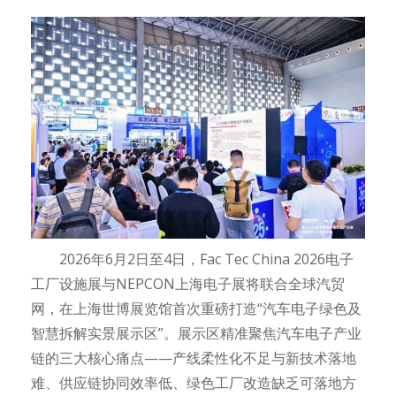
2026年6月2日至4日，Fac Tec China 2026电子
工厂设施展与NEPCON上海电子展将联合全球汽贸
网，在上海世博展览馆首次重磅打造“汽车电子绿色及
智慧拆解实景展示区”。展示区精准聚焦汽车电子产业
链的三大核心痛点——产线柔性化不足与新技术落地
难、供应链协同效率低、绿色工厂改造缺乏可落地方