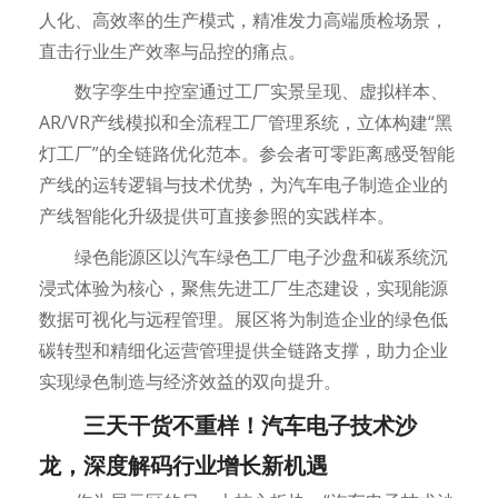
人化、高效率的生产模式，精准发力高端质检场景，
直击行业生产效率与品控的痛点。
数字孪生中控室通过工厂实景呈现、虚拟样本、
AR/VR产线模拟和全流程工厂管理系统，立体构建“黑
灯工厂”的全链路优化范本。参会者可零距离感受智能
产线的运转逻辑与技术优势，为汽车电子制造企业的
产线智能化升级提供可直接参照的实践样本。
绿色能源区以汽车绿色工厂电子沙盘和碳系统沉
浸式体验为核心，聚焦先进工厂生态建设，实现能源
数据可视化与远程管理。展区将为制造企业的绿色低
碳转型和精细化运营管理提供全链路支撑，助力企业
实现绿色制造与经济效益的双向提升。
三天干货不重样！汽车电子技术沙
龙，深度解码行业增长新机遇