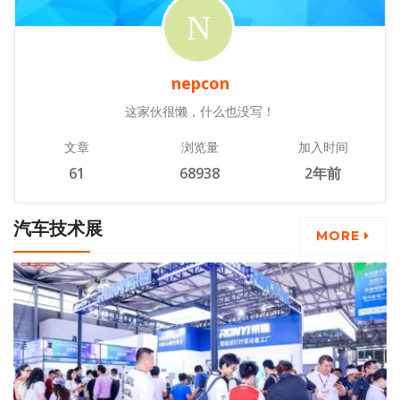
nepcon
这家伙很懒，什么也没写！
文章
浏览量
加入时间
61
68938
2年前
汽车技术展
MORE