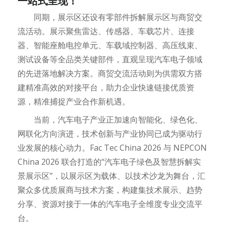
一站式呈现！
同期，展示区还设有零部件拆解展示区与商贸交
流活动。展示聚焦雷达、传感器、车载芯片、连接
器、智能座舱电控单元、车载域控制器、高压线束、
测试设备等全品类关键部件，直观呈现汽车电子领域
的先进落地解决方案。商贸交流活动则为供需双方搭
建精准高效的对接平台，助力企业快速链接优质资
源，精准捕捉产业合作新机遇。
当前，汽车电子产业正加速向智能化、绿色化、
网联化方向演进，技术创新与产业协同已成为驱动行
业发展的核心动力。Fac Tec China 2026 与 NEPCON
China 2026 联合打造的“汽车电子绿色及智慧拆解实
景展示区”，以展示区为载体、以技术沙龙为舞台，汇
聚众多优质展商与技术方案，构建集技术展示、趋势
分享、资源对接于一体的汽车电子全维度专业交流平
台。