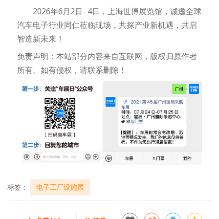
2026年6月2日- 4日，上海世博展览馆，诚邀全球
汽车电子行业同仁莅临现场，共探产业新机遇，共启
智造新未来！
免责声明：本站部分内容来自互联网，版权归原作者
所有。如有侵权，请联系删除！
标签：
电子工厂设施展