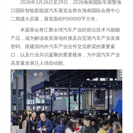
2026年3月26日至29日，2026海南国际车展暨海
口国际智能新能源汽车展览会将在海南国际会展中心
二期盛大启幕，展览面积约60000平方米。
本届展会将汇聚全球汽车产业的前沿技术与旗舰
产品，成为解读政策落地衔接及自贸港汽车产业发展
密码、搭建国内外汽车产业合作交流桥梁的重要窗
口，以及行业共识凝聚的重要载体，为中国汽车产业
高质量发展注入强劲动能。