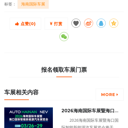
标签：
海南国际车展
点赞(
0
)
打赏
报名领取车展门票
车展相关内容
MORE
2026海南国际车展暨海口国
际智能新能源汽车展览会
2026海南国际车展暨海口国
际智能新能源汽车展览会将于