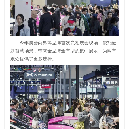
今年展会尚界等品牌首次亮相展会现场，依托最
新智慧场景，带来全品牌全车型的集中展示，为购车
观众提供了更多选择。