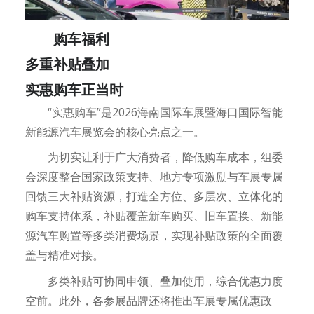
购车福利
多重补贴叠加
实惠购车正当时
“实惠购车”是2026海南国际车展暨海口国际智能
新能源汽车展览会的核心亮点之一。
为切实让利于广大消费者，降低购车成本，组委
会深度整合国家政策支持、地方专项激励与车展专属
回馈三大补贴资源，打造全方位、多层次、立体化的
购车支持体系，补贴覆盖新车购买、旧车置换、新能
源汽车购置等多类消费场景，实现补贴政策的全面覆
盖与精准对接。
多类补贴可协同申领、叠加使用，综合优惠力度
空前。此外，各参展品牌还将推出车展专属优惠政