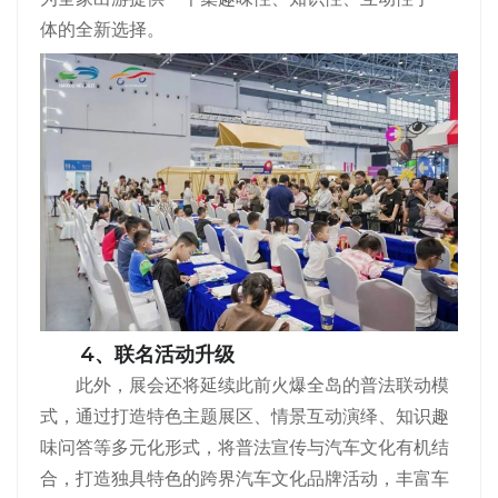
体的全新选择。
4、联名活动升级
此外，展会还将延续此前火爆全岛的普法联动模
式，通过打造特色主题展区、情景互动演绎、知识趣
味问答等多元化形式，将普法宣传与汽车文化有机结
合，打造独具特色的跨界汽车文化品牌活动，丰富车