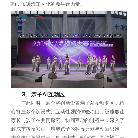
韵，传递汽车文化的新生代力量。
3、亲子AI互动区
与此同时，展会将创新设置亲子AI互动专区，精
心打造多个沉浸式、互动性强的体验项目，还能够让
家长与孩子在共同探索、协同互动的过程中，深入了
解汽车科技知识，培养孩子的科技兴趣与创新思维，
为全家出游提供一个集趣味性、知识性、互动性于一