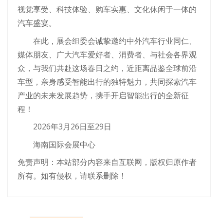
视觉享受、科技体验、购车实惠、文化休闲于一体的
汽车盛宴。
在此，展会组委会诚挚邀约中外汽车行业同仁、
媒体朋友、广大汽车爱好者、消费者、与社会各界观
众，与我们共赴这场春日之约，近距离品鉴全球前沿
车型，亲身感受智能出行的独特魅力，共同探索汽车
产业的未来发展趋势，携手开启智能出行的全新征
程！
2026年3月26日至29日
海南国际会展中心
免责声明：本站部分内容来自互联网，版权归原作者
所有。如有侵权，请联系删除！