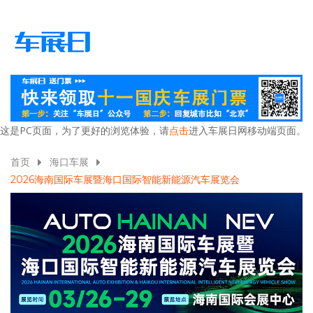
这是PC页面，为了更好的浏览体验，请
点击
进入车展日网移动端页面。
首页
海口车展
2026海南国际车展暨海口国际智能新能源汽车展览会