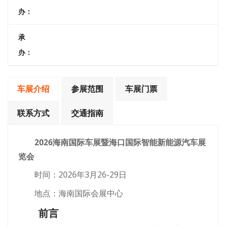
办：
承
办：
车展介绍
参展范围
车展门票
联系方式
交通指南
2026海南国际车展暨海口国际智能新能源汽车展
览会
时间：2026年3月26-29日
地点：海南国际会展中心
前言