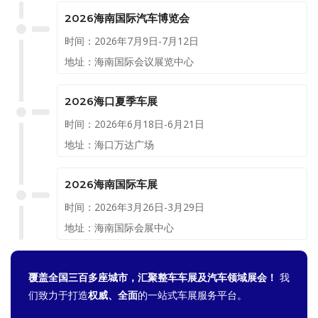
2026海南国际汽车博览会
时间：2026年7月9日-7月12日
地址：海南国际会议展览中心
2026海口夏季车展
时间：2026年6月18日-6月21日
地址：海口万达广场
2026海南国际车展
时间：2026年3月26日-3月29日
地址：海南国际会展中心
覆盖全国三百多座城市，汇聚整车车展及汽车领域展会！
我
们致力于打造
权威、全面
的一站式车展服务平台。