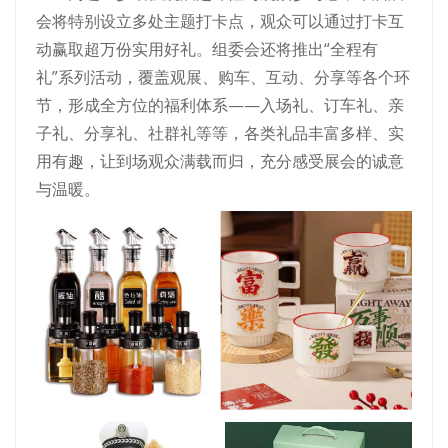
会将特别设立多处主题打卡点，观众可以通过打卡互
动赢取超万份实用好礼。组委会还将推出“全程有
礼”系列活动，覆盖观展、购车、互动、分享等各个环
节，形成全方位的福利体系——入场礼、订车礼、亲
子礼、分享礼、社群礼等等，各类礼品丰富多样、实
用有趣，让到场观众满载而归，充分感受展会的诚意
与温暖。