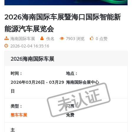
2026海南国际车展暨海口国际智能新
能源汽车展览会
海南国际车展
佚名
7903 浏览
0 点赞
2026-02-04 16:35:16
2026海南国际车展
时间：
地点：
2026年03月26日 - 03月29
海南国际会展中心
未认证
日
类型：
门票：
整车车展
免费
主