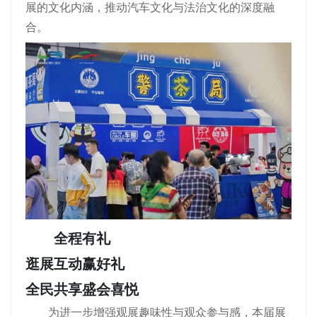
展的文化内涵，推动汽车文化与法治文化的深度融
合。
全程有礼
逛展互动赢好礼
全民共享盛会喜悦
为进一步增强观展趣味性与观众参与感，本届展