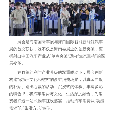
展会是海南国际车展与海口国际智能新能源汽车
展的首次联袂，这不仅是海南会展业的创新突破，更
折射出中国汽车产业从“单点突破”迈向“生态重构”的深
层变革。
在政策红利与产业升级的双重驱动下，展会创新
构建“政策+文化+科技”的多维消费场景，以真金白银
的补贴、别出心裁的活动、沉浸式的体验、丰富多彩
的特色IP，将汽车消费与文化、生活深度融合，为消
费者打造一站式购车狂欢盛宴，推动汽车消费从“功能
需求”向“生活方式”转型。