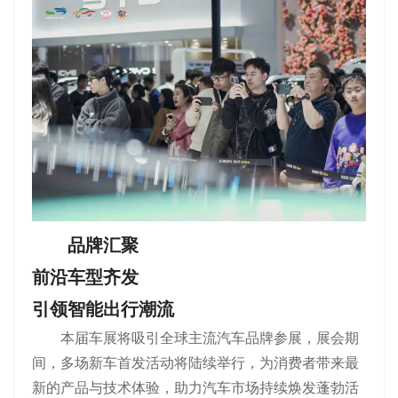
品牌汇聚
前沿车型齐发
引领智能出行潮流
本届车展将吸引全球主流汽车品牌参展，展会期
间，多场新车首发活动将陆续举行，为消费者带来最
新的产品与技术体验，助力汽车市场持续焕发蓬勃活