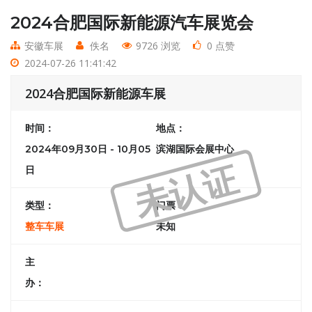
2024合肥国际新能源汽车展览会
安徽车展
佚名
9726 浏览
0 点赞
2024-07-26 11:41:42
2024合肥国际新能源车展
时间：
地点：
2024年09月30日 - 10月05
滨湖国际会展中心
未认证
日
类型：
门票：
整车车展
未知
主
办：