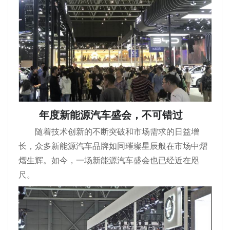
年度新能源汽车盛会，不可错过
随着技术创新的不断突破和市场需求的日益增
长，众多新能源汽车品牌如同璀璨星辰般在市场中熠
熠生辉。如今，一场新能源汽车盛会也已经近在咫
尺。