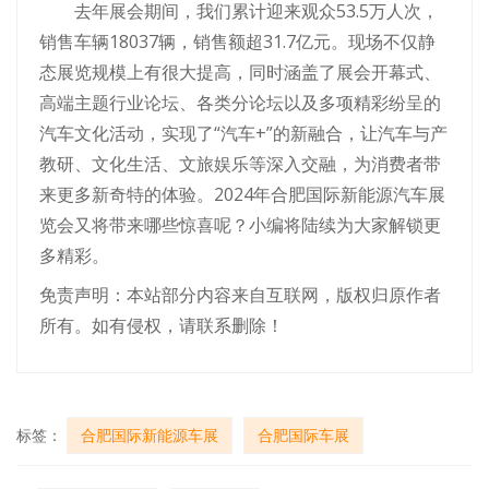
去年展会期间，我们累计迎来观众53.5万人次，
销售车辆18037辆，销售额超31.7亿元。现场不仅静
态展览规模上有很大提高，同时涵盖了展会开幕式、
高端主题行业论坛、各类分论坛以及多项精彩纷呈的
汽车文化活动，实现了“汽车+”的新融合，让汽车与产
教研、文化生活、文旅娱乐等深入交融，为消费者带
来更多新奇特的体验。2024年合肥国际新能源汽车展
览会又将带来哪些惊喜呢？小编将陆续为大家解锁更
多精彩。
免责声明：本站部分内容来自互联网，版权归原作者
所有。如有侵权，请联系删除！
标签：
合肥国际新能源车展
合肥国际车展