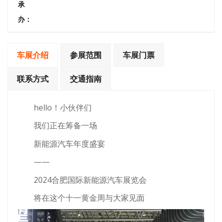
承
办：
车展介绍
参展范围
车展门票
联系方式
交通指南
hello！小伙伴们
我们正在筹备一场
新能源汽车年度盛宴
——
2024合肥国际新能源汽车展览会
将在这个十一黄金周与大家见面