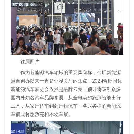
往届图片
作为新能源汽车领域的重要风向标，合肥新能源
展自创办以来一直是业界关注的焦点。2024合肥国际
新能源汽车展览会依然是品牌云集，预计将吸引众多
国内外知名汽车品牌参展。从全电动超跑到智能出行
工具，从家用轿车到商用物流车，各式各样的新能源
车辆或将悉数亮相本次车展。