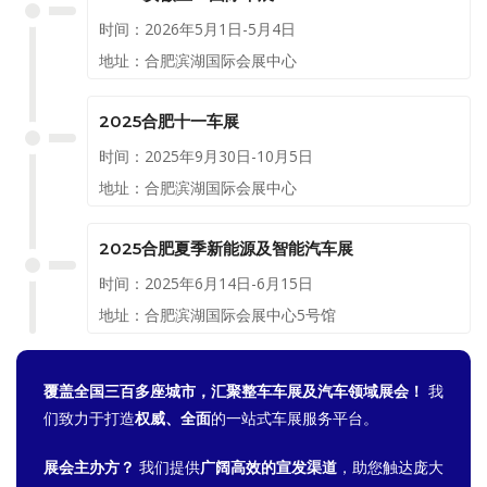
作，给汽车企业，观众创造有价
时间：2026年5月1日-5月4日
值的服务。
地址：合肥滨湖国际会展中心
2025合肥十一车展
时间：2025年9月30日-10月5日
地址：合肥滨湖国际会展中心
2025合肥夏季新能源及智能汽车展
时间：2025年6月14日-6月15日
地址：合肥滨湖国际会展中心5号馆
覆盖全国三百多座城市，汇聚整车车展及汽车领域展会！
我
们致力于打造
权威、全面
的一站式车展服务平台。
展会主办方？
我们提供
广阔高效的宣发渠道
，助您触达庞大