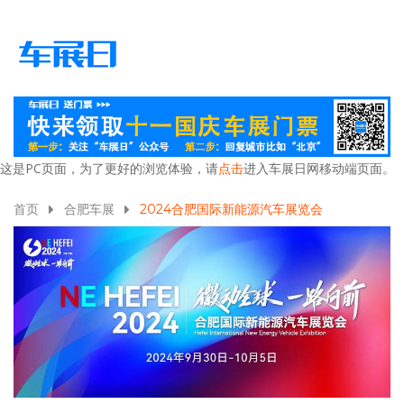
这是PC页面，为了更好的浏览体验，请
点击
进入车展日网移动端页面。
首页
合肥车展
2024合肥国际新能源汽车展览会