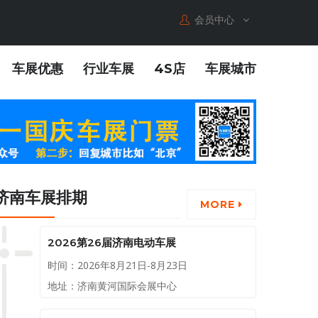
会员中心
车展优惠
行业车展
4S店
车展城市
济南车展排期
MORE
2026第26届济南电动车展
时间：2026年8月21日-8月23日
地址：济南黄河国际会展中心