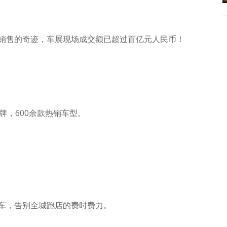
销售的奇迹，车展现场成交额已超过百亿元人民币！
牌，600余款热销车型。
车，告别全城跑店的费时费力。