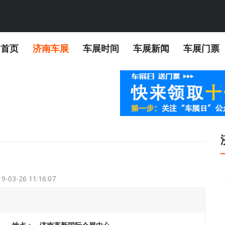
首页
济南车展
车展时间
车展新闻
车展门票
9-03-26 11:16:07