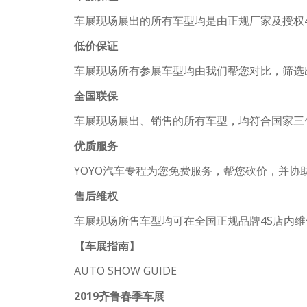
车展现场展出的所有车型均是由正规厂家及授权
低价保证
车展现场所有参展车型均由我们帮您对比，筛选
全国联保
车展现场展出、销售的所有车型，均符合国家三
优质服务
YOYO汽车专程为您免费服务，帮您砍价，并
售后维权
车展现场所售车型均可在全国正规品牌4S店内
【车展指南】
AUTO SHOW GUIDE
2019齐鲁春季车展