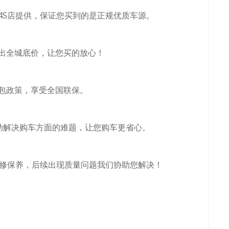
4S店提供，保证您买到的是正规优质车源。
出全城底价，让您买的放心！
包政策，享受全国联保。
协助解决购车方面的难题，让您购车更省心。
维修保养，后续出现质量问题我们协助您解决！