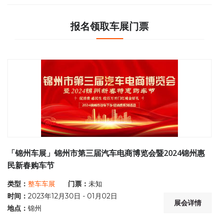
报名领取车展门票
「锦州车展」锦州市第三届汽车电商博览会暨2024锦州惠
民新春购车节
类型：
整车车展
门票：
未知
时间：
2023年12月30日 - 01月02日
展会详情
地点：
锦州