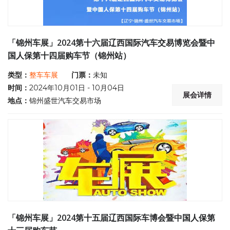
「锦州车展」2024第十六届辽西国际汽车交易博览会暨中
国人保第十四届购车节（锦州站）
类型：
整车车展
门票：
未知
时间：
2024年10月01日 - 10月04日
展会详情
地点：
锦州盛世汽车交易市场
「锦州车展」2024第十五届辽西国际车博会暨中国人保第