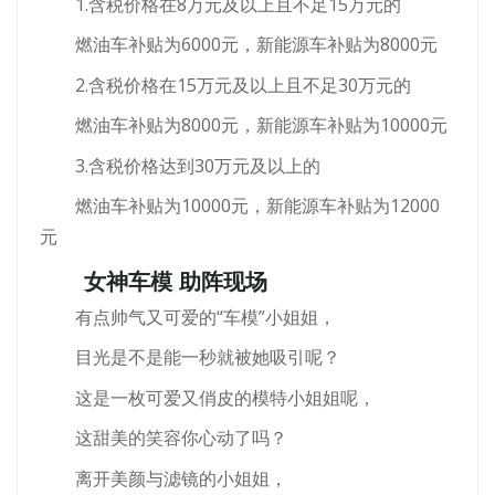
1.含税价格在8万元及以上且不足15万元的
燃油车补贴为6000元，新能源车补贴为8000元
2.含税价格在15万元及以上且不足30万元的
燃油车补贴为8000元，新能源车补贴为10000元
3.含税价格达到30万元及以上的
燃油车补贴为10000元，新能源车补贴为12000
元
女神车模 助阵现场
有点帅气又可爱的“车模”小姐姐，
目光是不是能一秒就被她吸引呢？
这是一枚可爱又俏皮的模特小姐姐呢，
这甜美的笑容你心动了吗？
离开美颜与滤镜的小姐姐，