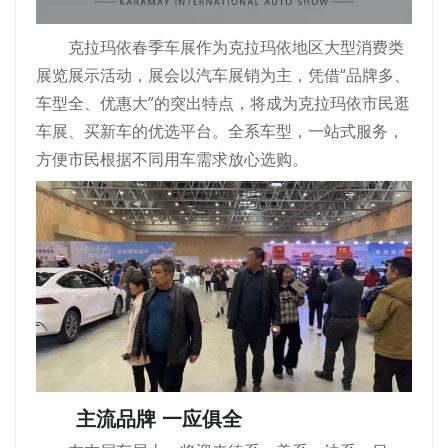
克拉玛依春季车展作为克拉玛依地区大型消费类
展览展示活动，展会以汽车展销为主，凭借“品牌多、
车型全、优惠大”的突出特点，将成为克拉玛依市民逛
车展、买新车的优选平台。全系车型，一站式服务，
方便市民根据不同用车需求放心选购。
主流品牌 一应俱全