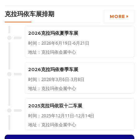
利活动和购车优惠政策，诚意十
克拉玛依车展排期
足。
MORE
2026克拉玛依夏季车展
时间：2026年6月19日-6月21日
地址：克拉玛依会展中心
2026克拉玛依春季车展
时间：2026年3月6日-3月8日
地址：克拉玛依会展中心
2025克拉玛依双十二车展
时间：2025年12月11日-12月14日
地址：克拉玛依会展中心