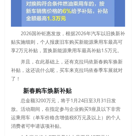
2026国补钜惠发放，根据2026年汽车以旧换新补
贴实施细则，个人报废旧车购买新能源乘用车最高可
享2万元补贴，置换新能源乘用车最高补贴1.5万元。
并且，在此基础上，还有克拉玛依新春购车焕新
补贴，这还说什么呢，买车来克拉玛依春季车展就对
了！
新春购车焕新补贴
总金额3200万元，将于1月24日至3月31日发
放。活动期间，在指定参与企业购买9座及以下非营
运乘用车（单车价格含增值税8万元及以上）的个人
消费者可申请该项补贴。