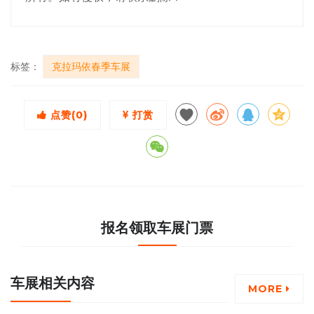
标签：
克拉玛依春季车展
点赞(
0
)
打赏
报名领取车展门票
车展相关内容
MORE