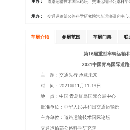
主办：
道路运输技术国际论坛、交通运输部公路科学
承办：
交通运输部公路科学研究院汽车运输研究中心
车展介绍
参展范围
车展门票
联
第16届重型车辆运输和
2021中国青岛国际道
主 题：交通先行 承载未来
时 间：2021年11月11-13日
地 点：中国·青岛红岛国际会展中心
批准单位：中华人民共和国交通运输部
主办单位：道路运输技术国际论坛
交通运输部公路科学研究院