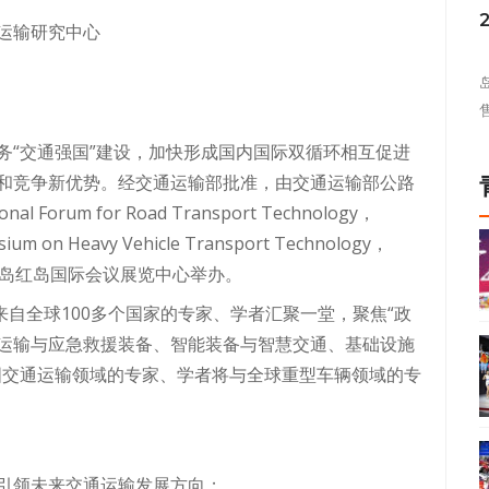
运输研究中心
务“交通强国”建设，加快形成国内国际双循环相互促进
和竞争新优势。经交通运输部批准，由交通运输部公路
rum for Road Transport Technology，
um on Heavy Vehicle Transport Technology，
中国青岛红岛国际会议展览中心举办。
来自全球100多个国家的专家、学者汇聚一堂，聚焦“政
运输与应急救援装备、智能装备与智慧交通、基础设施
国交通运输领域的专家、学者将与全球重型车辆领域的专
引领未来交通运输发展方向；