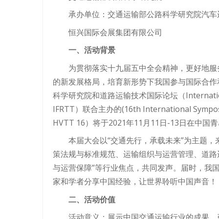
承办单位：交通运输部公路科学研究院汽车
恒兴国际会展集团有限公司
一、活动背景
为贯彻落实十九届五中全会精神，更好地服
的新发展格局，培育新形势下我国参与国际合作
科学研究院和道路运输技术国际论坛（International Fo
IFRTT）联合主办的(16th International Symposi
HVTT 16）将于2021年11月11日-13日在
本届大会以“交通先行，承载未来”为主题，
策法规与标准规范、运输组织与运营管理、道路
与运营保障”等行业焦点，共同发声。届时，我
家和学者分享中国经验，让世界聆听中国声音！
二、活动价值
活动意义：展示中国交通运输行业的成果，