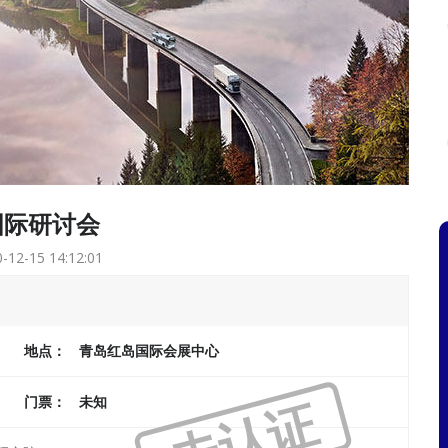
国际研讨会
-12-15 14:12:01
地点：
青岛红岛国际会展中心
未认证
门票：
未知