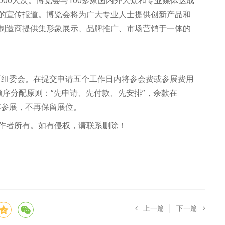
的宣传报道。博览会将为广大专业人士提供创新产品和
制造商提供集形象展示、品牌推广、市场营销于一体的
至组委会。在提交申请五个工作日内将参会费或参展费用
顺序分配原则：“先申请、先付款、先安排”，余款在
弃参展，不再保留展位。
作者所有。如有侵权，请联系删除！
上一篇
下一篇