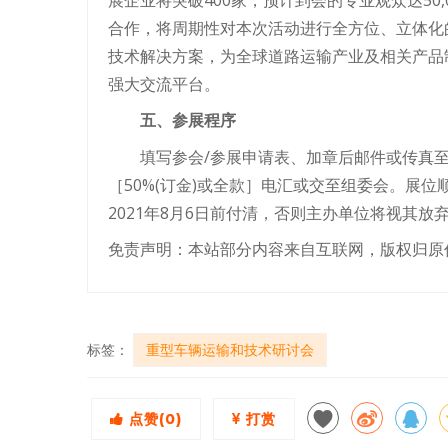
合作，将周期性对本次活动进行全方位、立体化
技术解决方案，为全球道路运输产业及相关产品
强大交流平台。
五、参展程序
填写参会/参展申请表、加章后邮件或传真
［50%(订金)或全款］电汇或交至组委会。展位
2021年8月6日前付清，否则主办单位将视其放
免责声明：本站部分内容来自互联网，版权归原
标签：
重型车辆运输和技术研讨会
点赞(
0
)
打赏