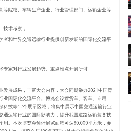
高等院校、车辆生产企业、行业管理部门、运输企业等
、技术考察；
学者和世界交通运输行业提供创新发展的国际化交流平
术专家对行业发展趋势、重点难点开展研讨.
发展成果，丰富大会内容，大会同期举办2021中国青
行业国际化交流平台。博览会设置货车、客车、专用
保科技等12个展示区域，将集中展示中国交通运输行业
交通运输行业的国际影响力，提升我国道路运输装备技
用。本次博览会预计展览面积可达80,000平方米，参
,000人次。博览会与100多家国内外大众和专业媒体达成