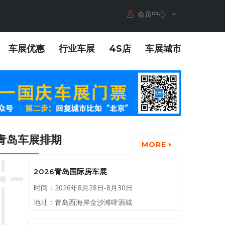
会员中心
车展优惠
行业车展
4S店
车展城市
青岛车展排期
MORE
2026青岛国际房车展
时间：2026年8月28日-8月30日
地址：青岛西海岸金沙滩啤酒城