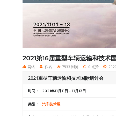
2021第16届重型车辆运输和技术
网络
佚名
7533 浏览
0 点赞
2020
2021重型车辆运输和技术国际研讨会
时间：
2021年11月11日 - 11月13日
类型：
汽车技术展