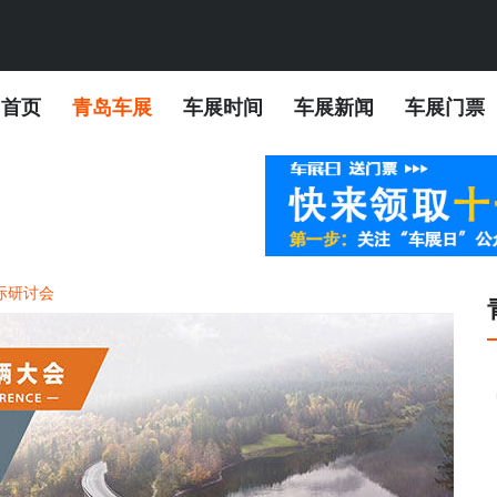
首页
青岛车展
车展时间
车展新闻
车展门票
际研讨会