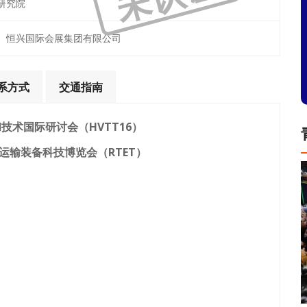
研究院
、恒兴国际会展集团有限公司
系方式
交通指南
技术国际研讨会（HVTT16）
路运输装备科技博览会（RTET）