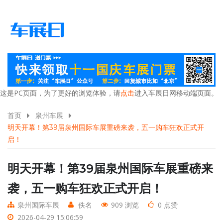
这是PC页面，为了更好的浏览体验，请
点击
进入车展日网移动端页面。
首页
泉州车展
明天开幕！第39届泉州国际车展重磅来袭，五一购车狂欢正式开
启！
明天开幕！第39届泉州国际车展重磅来
袭，五一购车狂欢正式开启！
泉州国际车展
佚名
909 浏览
0 点赞
2026-04-29 15:06:59