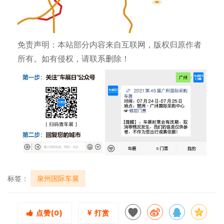
免责声明：本站部分内容来自互联网，版权归原作者
所有。如有侵权，请联系删除！
标签：
泉州国际车展
点赞(
0
)
打赏