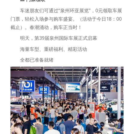
车迷朋友们可通过“泉州环亚展览”，0元领取车展
门票，轻松入场参与购车盛宴。（活动于今日18：00
截止）。春潮涌动，购车正当时！
明天，第39届泉州国际车展正式启幕
海量车型、重磅福利、精彩活动
全都已准备就绪