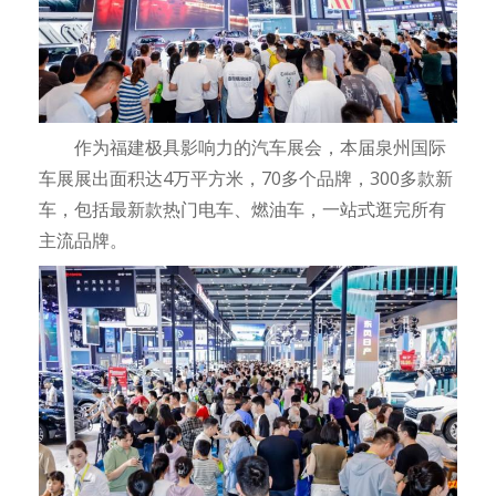
作为福建极具影响力的汽车展会，本届泉州国际
车展展出面积达4万平方米，70多个品牌，300多款新
车，包括最新款热门电车、燃油车，一站式逛完所有
主流品牌。