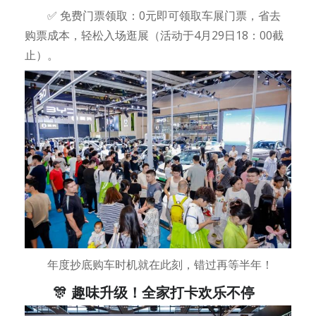
✅ 免费门票领取：0元即可领取车展门票，省去
购票成本，轻松入场逛展（活动于4月29日18：00截
止）。
年度抄底购车时机就在此刻，错过再等半年！
🎊 趣味升级！全家打卡欢乐不停