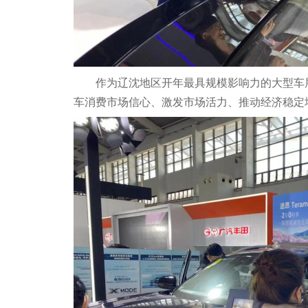
作为辽沈地区开年最具规模影响力的大型车
车消费市场信心、激发市场活力、推动经济稳定