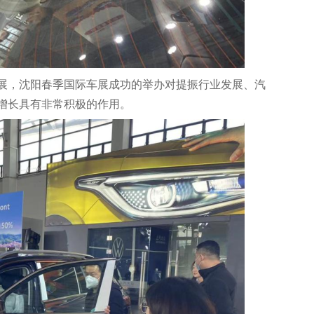
展，沈阳春季国际车展成功的举办对提振行业发展、汽
增长具有非常积极的作用。