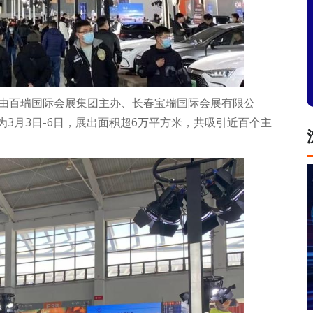
题，由百瑞国际会展集团主办、长春宝瑞国际会展有限公
3月3日-6日，展出面积超6万平方米，共吸引近百个主