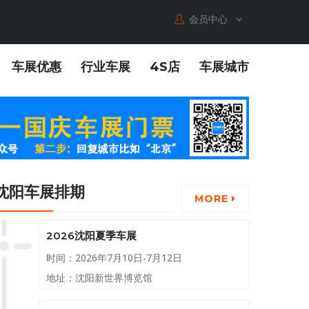
会员中心
车展优惠
行业车展
4S店
车展城市
沈阳车展排期
MORE
2026沈阳夏季车展
时间：2026年7月10日-7月12日
地址：沈阳新世界博览馆