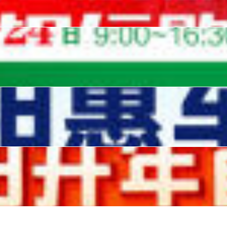
24日在辽宁沈阳辽宁工业展览馆盛大举行！
16日在辽宁沈阳辽宁工业展览馆盛大举行！
12日在沈阳辽宁工业展览馆盛大举行！