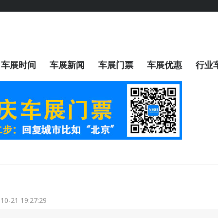
车展时间
车展新闻
车展门票
车展优惠
行业
10-21 19:27:29