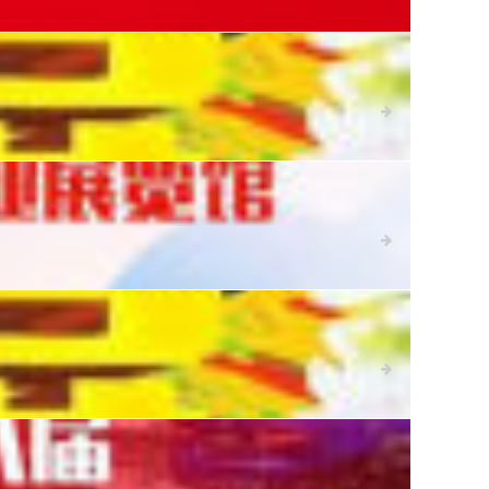
详细
详细
详细