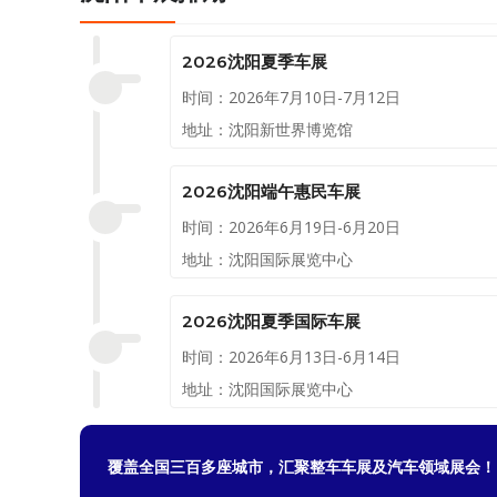
2026沈阳夏季车展
时间：2026年7月10日-7月12日
地址：沈阳新世界博览馆
2026沈阳端午惠民车展
时间：2026年6月19日-6月20日
地址：沈阳国际展览中心
2026沈阳夏季国际车展
时间：2026年6月13日-6月14日
地址：沈阳国际展览中心
覆盖全国三百多座城市，汇聚整车车展及汽车领域展会！