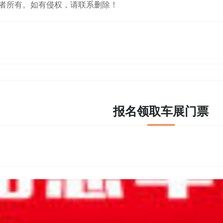
者所有。如有侵权，请联系删除！
报名领取车展门票
至26日在辽宁沈阳辽宁工业展览馆盛大举行！