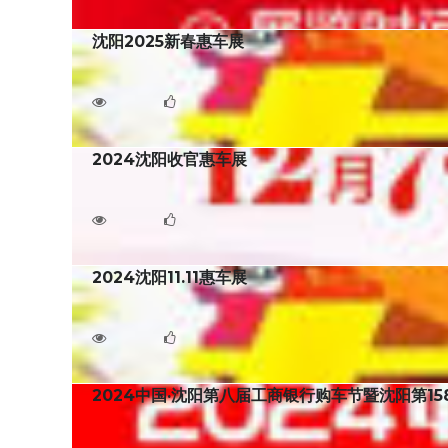
沈阳2025新春惠车展
沈阳2025新春惠车展将于2025年2月15日至16
4908
3
2024沈阳收官惠车展
2024沈阳收官惠车展将于2024年12月7日至8日
3050
0
2024沈阳11.11惠车展
2024沈阳11.11惠车展将于2024年11月8日至1
3092
1
2024中国·沈阳第八届工商银行购车节暨沈阳第15
2024中国·沈阳第八届工商银行购车节暨沈阳第158