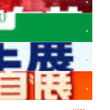
详细
详细
详细
详细