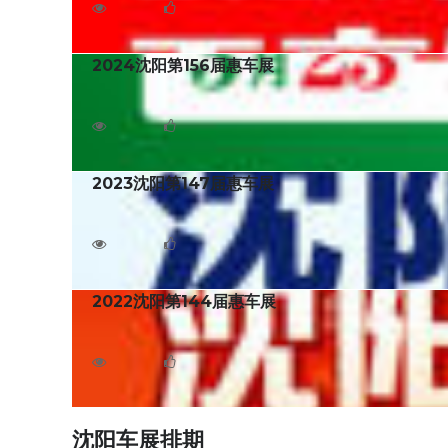
5039
1
2024沈阳第156届惠车展
2024沈阳第156届惠车展将于2024年3月23日至
3802
0
2023沈阳第147届惠车展
2023沈阳第147届惠车展将于2023年4月15日至
4806
0
2022沈阳第144届惠车展
2022沈阳第144届惠车展将于2023年2月10日至
5924
0
沈阳车展排期