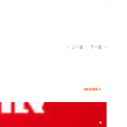
上一篇
下一篇
MORE
详细