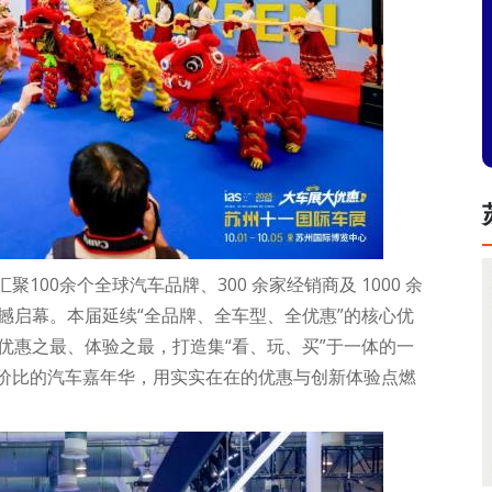
00余个全球汽车品牌、300 余家经销商及 1000 余
撼启幕。本届延续“全品牌、全车型、全优惠”的核心优
优惠之最、体验之最，打造集“看、玩、买”于一体的一
价比的汽车嘉年华，用实实在在的优惠与创新体验点燃