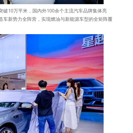
破10万平米，国内外100余个主流汽车品牌集体亮
造车新势力全阵营，实现燃油与新能源车型的全矩阵覆