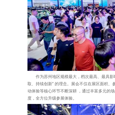
作为苏州地区规模最大，档次最高、最具影
取、持续创新” 的理念。展会不仅在展区面积
动体验等核心环节不断深耕 ，通过丰富多元的
度，全方位升级参展体验。