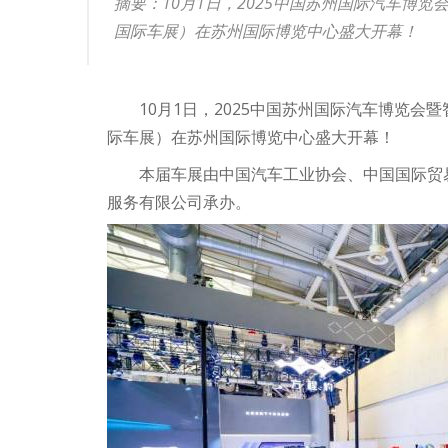
摘要：10月1日，2025中国苏州国际汽车博
国际车展）在苏州国际博览中心盛大开幕！
10月1日，2025中国苏州国际汽车博览
际车展）在苏州国际博览中心盛大开幕！
本届车展由中国汽车工业协会、中国国际贸
服务有限公司承办。