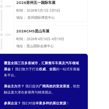
2026苏州五一国际车展
时间：2026年5月1日-5月5日
地址： 苏州国际博览中心
2026CMS昆山车展
时间：2026年4月16日-4月19日
地址：昆山国际会展中心
覆盖全国三百多座城市，汇聚整车车展及汽车领域
展会！
我们致力于打造
权威、全面
的一站式车展服
务平台。
展会主办方？
我们提供
广阔高效的宣发渠道
，助您
触达庞大潜在参展商与精准观众。
参展企业？
我们对接
丰富多样的展位资源
！