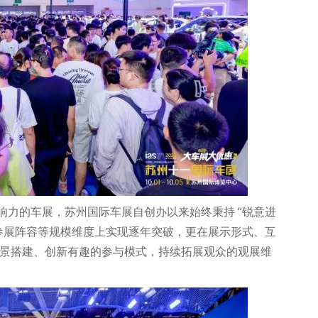
响力的车展，苏州国际车展自创办以来始终秉持 “锐意进
、参展阵容等规模维度上实现逐年突破，更在展示形式、互
场景搭建、创新有趣的参与模式，持续拓展观众的观展维