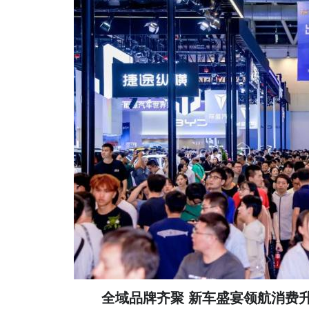
全域品牌齐聚 新车盛宴领航消费