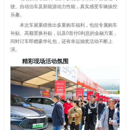
驶、自动泊车及新能源动力性能，真实感受车辆操控
乐趣。
本次车展重磅推出多重购车福利，包括专属购车
补贴、高额置换补贴，以及0首付0利息的金融方案，
同时订车即赠豪华礼包，还有幸运抽奖活动不断上
演。
精彩现场活动氛围