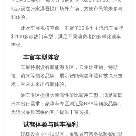
地点设在张家港吾悦广场外广场，方便市民前来参与
和体验。
此次车展规模空前，汇聚了30多个主流汽车品牌
和100多款热门车型，满足不同消费者的多样化购车
需求。
丰富车型阵容
车展特别设有新能源专区，云集比亚迪、特斯
拉、蔚来等知名品牌，展示智能驾驶和黑科技快充技
术，带来未来出行新体验。
油车专区提供大量高性价比家用车型，满足家庭
日常出行需求；豪华车专区则汇聚BBA等顶级品牌，
为追求品质驾乘的客户提供丰富选择。
试驾体验与购车福利
现场设有专业试驾区，参观者可亲身体验智能驾