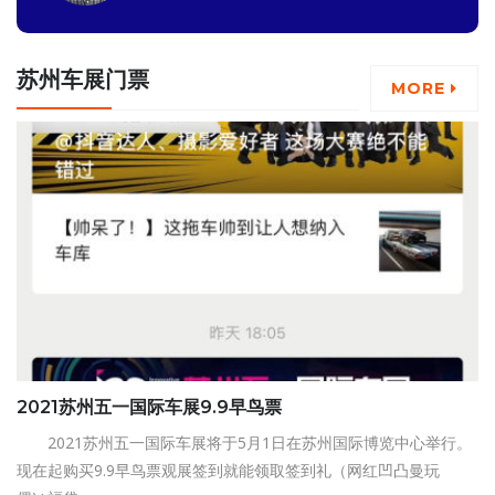
苏州车展门票
MORE
2021苏州五一国际车展9.9早鸟票
2021苏州五一国际车展将于5月1日在苏州国际博览中心举行。
现在起购买9.9早鸟票观展签到就能领取签到礼（网红凹凸曼玩