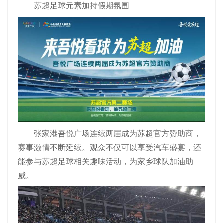
苏超足球元素加持假期氛围
张家港吾悦广场连续两届成为苏超官方赞助商，
赛事激情不断延续。观众不仅可以享受汽车盛宴，还
能参与苏超足球相关趣味活动，为家乡球队加油助
威。