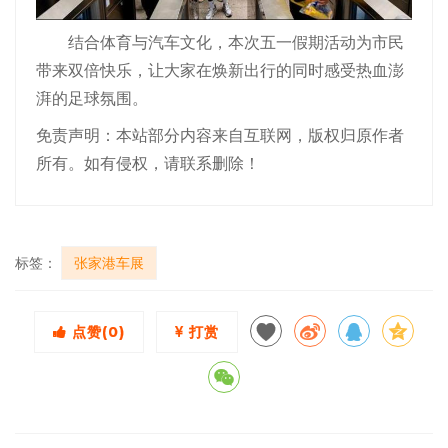
结合体育与汽车文化，本次五一假期活动为市民
带来双倍快乐，让大家在焕新出行的同时感受热血澎
湃的足球氛围。
免责声明：本站部分内容来自互联网，版权归原作者
所有。如有侵权，请联系删除！
标签：
张家港车展
点赞(
0
)
打赏