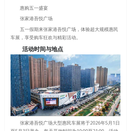
惠购五一盛宴
张家港吾悦广场
五一假期来张家港吾悦广场，体验超大规模惠民
车展，享受购车狂欢与精彩活动。
活动时间与地点
张家港吾悦广场大型惠民车展将于2026年5月1日
至5月3日举办，每天开放时间为10:00至21:00。活动