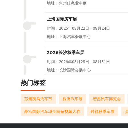
地址：惠州佳兆业中庭
上海国际房车展
时间：2026年08月22日 - 08月24日
地址：上海汽车会展中心
2026长沙秋季车展
时间：2026年08月28日 - 08月31日
地址：长沙国际会展中心
热门标签
苏州凯马汽车节
株洲汽车展
宕昌汽车博览会
晶宫国际汽车城全民短视频大赛
钟祥秋季车展