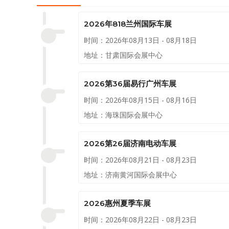
2026年818兰州国际车展
时间：2026年08月13日 - 08月18日
地址：甘肃国际会展中心
2026第36届易行广州车展
时间：2026年08月15日 - 08月16日
地址：海珠国际会展中心
2026第26届济南电动车展
时间：2026年08月21日 - 08月23日
地址：济南黄河国际会展中心
2026惠州夏季车展
时间：2026年08月22日 - 08月23日