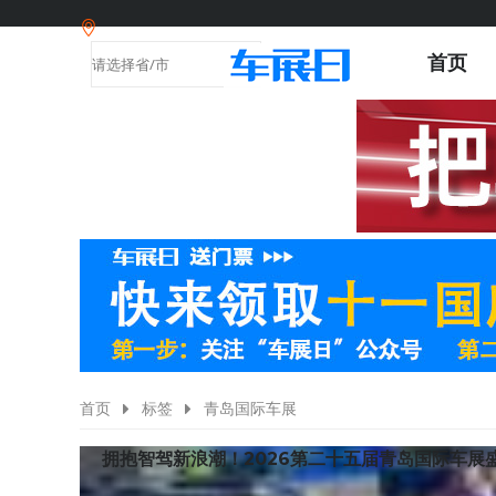
首页
首页
标签
青岛国际车展
拥抱智驾新浪潮！2026第二十五届青岛国际车展
4月29日，2026第二十五届青岛国际汽车工业展