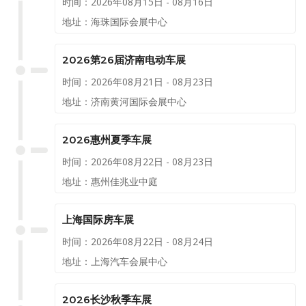
时间：2026年08月15日 - 08月16日
地址：海珠国际会展中心
2026第26届济南电动车展
时间：2026年08月21日 - 08月23日
地址：济南黄河国际会展中心
2026惠州夏季车展
时间：2026年08月22日 - 08月23日
地址：惠州佳兆业中庭
上海国际房车展
时间：2026年08月22日 - 08月24日
地址：上海汽车会展中心
2026长沙秋季车展