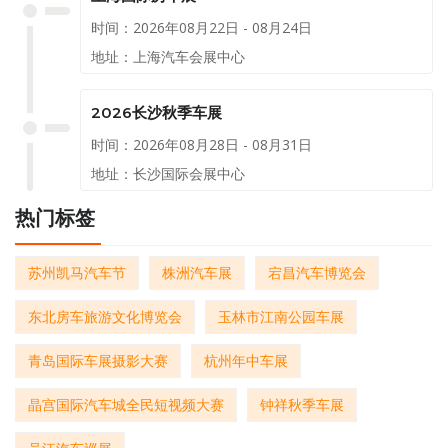
时间：2026年08月22日 - 08月24日
地址：上海汽车会展中心
2026长沙秋季车展
时间：2026年08月28日 - 08月31日
地址：长沙国际会展中心
热门标签
苏州凯马汽车节
株洲汽车展
宕昌汽车博览会
东北房车旅游文化博览会
玉林市江南公园车展
青岛国际车展摄影大赛
杭州年中车展
晶宫国际汽车城全民短视频大赛
钟祥秋季车展