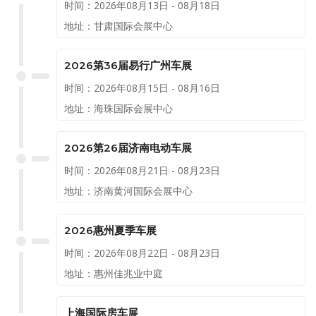
时间：2026年08月13日 - 08月18日
地址：甘肃国际会展中心
2026第36届易行广州车展
时间：2026年08月15日 - 08月16日
地址：海珠国际会展中心
2026第26届济南电动车展
时间：2026年08月21日 - 08月23日
地址：济南黄河国际会展中心
2026惠州夏季车展
时间：2026年08月22日 - 08月23日
地址：惠州佳兆业中庭
上海国际房车展