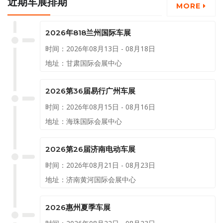
近期车展排期
MORE
2026年818兰州国际车展
时间：2026年08月13日 - 08月18日
地址：甘肃国际会展中心
2026第36届易行广州车展
时间：2026年08月15日 - 08月16日
地址：海珠国际会展中心
2026第26届济南电动车展
时间：2026年08月21日 - 08月23日
地址：济南黄河国际会展中心
2026惠州夏季车展