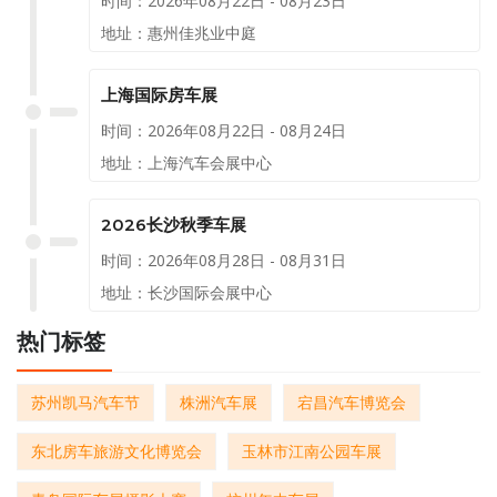
时间：2026年08月22日 - 08月23日
地址：惠州佳兆业中庭
上海国际房车展
时间：2026年08月22日 - 08月24日
地址：上海汽车会展中心
2026长沙秋季车展
时间：2026年08月28日 - 08月31日
地址：长沙国际会展中心
热门标签
苏州凯马汽车节
株洲汽车展
宕昌汽车博览会
东北房车旅游文化博览会
玉林市江南公园车展