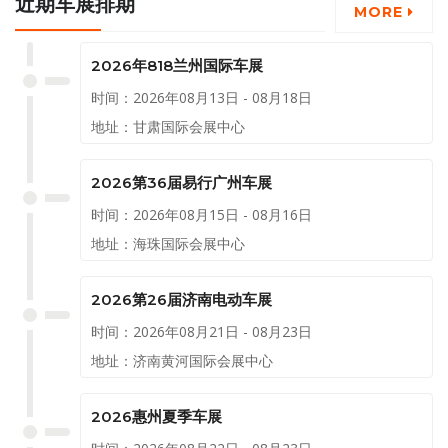
近期车展排期
举行！
MORE
2026年818兰州国际车展
时间：2026年08月13日 - 08月18日
地址：甘肃国际会展中心
2026第36届易行广州车展
时间：2026年08月15日 - 08月16日
地址：海珠国际会展中心
2026第26届济南电动车展
时间：2026年08月21日 - 08月23日
地址：济南黄河国际会展中心
2026惠州夏季车展