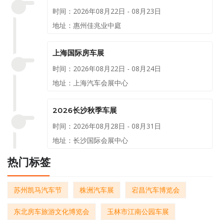
时间：2026年08月22日 - 08月23日
地址：惠州佳兆业中庭
上海国际房车展
时间：2026年08月22日 - 08月24日
地址：上海汽车会展中心
2026长沙秋季车展
时间：2026年08月28日 - 08月31日
地址：长沙国际会展中心
热门标签
苏州凯马汽车节
株洲汽车展
宕昌汽车博览会
东北房车旅游文化博览会
玉林市江南公园车展