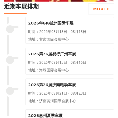
吧。
近期车展排期
MORE
2026年818兰州国际车展
时间：2026年08月13日 - 08月18日
地址：甘肃国际会展中心
2026第36届易行广州车展
时间：2026年08月15日 - 08月16日
地址：海珠国际会展中心
2026第26届济南电动车展
时间：2026年08月21日 - 08月23日
地址：济南黄河国际会展中心
2026惠州夏季车展