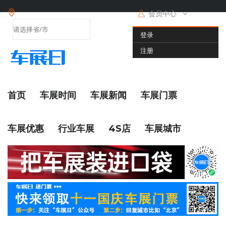
会员中心
登录
注册
首页
车展时间
车展新闻
车展门票
车展优惠
行业车展
4S店
车展城市