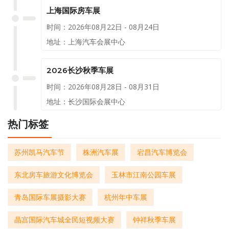
上海国际房车展
时间：2026年08月22日 - 08月24日
地址：上海汽车会展中心
2026长沙秋季车展
时间：2026年08月28日 - 08月31日
地址：长沙国际会展中心
热门标签
苏州凯马汽车节
株洲汽车展
宕昌汽车博览会
东北房车旅游文化博览会
玉林市江南公园车展
青岛国际车展摄影大赛
杭州年中车展
晶宫国际汽车城全民短视频大赛
钟祥秋季车展