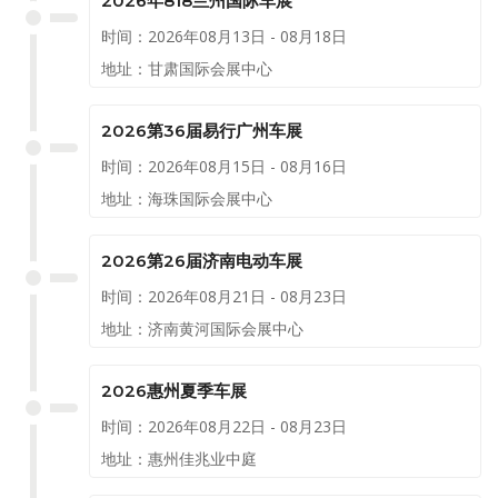
2026年818兰州国际车展
时间：2026年08月13日 - 08月18日
地址：甘肃国际会展中心
2026第36届易行广州车展
时间：2026年08月15日 - 08月16日
地址：海珠国际会展中心
2026第26届济南电动车展
时间：2026年08月21日 - 08月23日
地址：济南黄河国际会展中心
2026惠州夏季车展
时间：2026年08月22日 - 08月23日
地址：惠州佳兆业中庭