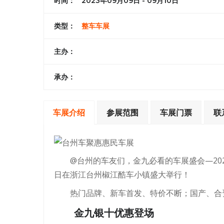
时间：
2023年09月09日 - 09月10日
类型：
整车车展
主办：
承办：
车展介绍
参展范围
车展门票
联
@台州的车友们，金九必看的车展盛会—202
日在浙江台州椒江酷车小镇盛大举行！
热门品牌、新车首发、特价不断；国产、合
金九银十优惠登场