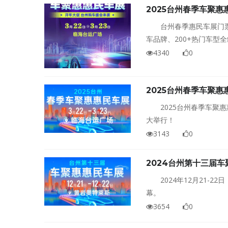
2025台州春季车聚
台州春季惠民车展门票
车品牌、200+热门车型
薅……这场集钜惠、潮玩
4340
0
展门票限时免费领取，赶
2025台州春季车聚惠
2025台州春季车聚
大举行！
3143
0
2024台州第十三届
2024年12月21-
幕。
3654
0