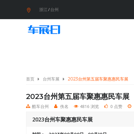
浙江
/
台州
首页
台州车展
2023台州第五届车聚惠惠民车展
2023台州第五届车聚惠惠民车展
酷车台州
佚名
4816 浏览
0 点赞
2023台州车聚惠惠民车展