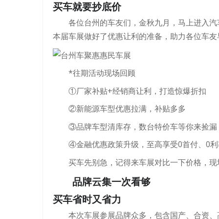
买车就要抄底价
各位台州的车友们，金秋九月，马上进入汽
本届车展做好了优惠让利的准备，助力各位车友
*往期活动现场回顾
①厂家补贴+经销商让利，打造惊爆折扣
②新能源车型优惠拉满，补贴多多
③品牌车型清库存，数台特价车等你来捡漏
④金融优惠政策升级，至高享受0首付、0利
买车先别急，记得来车展对比一下价格，现
品牌云集一次看够
买车省时又省力
本次车展参展品牌众多，包含国产、合资、