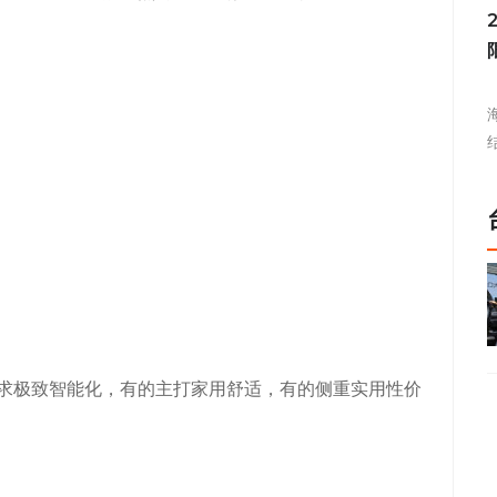
求极致智能化，有的主打家用舒适，有的侧重实用性价