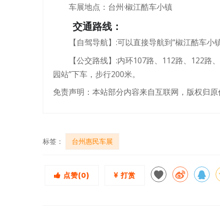
车展地点：台州·椒江酷车小镇
交通路线：
【自驾导航】:可以直接导航到“椒江酷车小镇
【公交路线】:内环107路、112路、122路、
园站”下车，步行200米。
免责声明：本站部分内容来自互联网，版权归原
标签：
台州惠民车展
点赞(
0
)
打赏