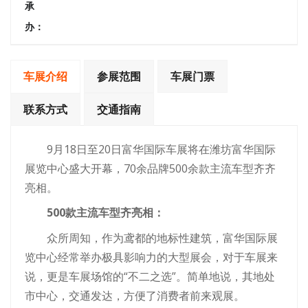
承
办：
车展介绍
参展范围
车展门票
联系方式
交通指南
9月18日至20日富华国际车展将在潍坊富华国际
展览中心盛大开幕，70余品牌500余款主流车型齐齐
亮相。
500款主流车型齐亮相：
众所周知，作为鸢都的地标性建筑，富华国际展
览中心经常举办极具影响力的大型展会，对于车展来
说，更是车展场馆的“不二之选”。简单地说，其地处
市中心，交通发达，方便了消费者前来观展。