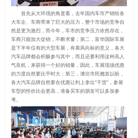
首先从大环境的角度看，去年国内车市产销给各
大车企、车商带来了巨大的压力，整个市场的竞争自
然是更为激烈，而今年，车市的竞争压力依然存在，
车商只能加大促销，不断求量；第二，富华国际车展
是下半年仅有的大型车展，有着风向标的意义，各大
汽车品牌都会积极参与其中，而且还要利用这种高人
气良机，来获得一个好的销量，因此，车展现场优惠
的力度自然要比平时大；第三，潍坊市民翘首以盼，
各大汽车品牌自然要在优惠让利上拿出“干货”，参展
车型的性价比会更高，准备买车的朋友可以多加参
考。