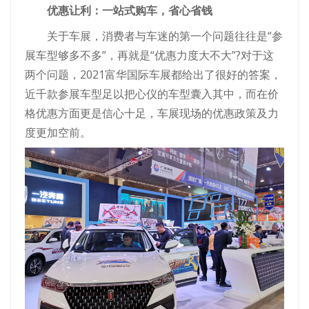
优惠让利：一站式购车，省心省钱
关于车展，消费者与车迷的第一个问题往往是“参
展车型够多不多”，再就是“优惠力度大不大”?对于这
两个问题，2021富华国际车展都给出了很好的答案，
近千款参展车型足以把心仪的车型囊入其中，而在价
格优惠方面更是信心十足，车展现场的优惠政策及力
度更加空前。