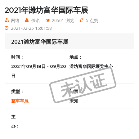
2021年潍坊富华国际车展
网络
佚名
20501 浏览
5 点赞
2021-02-25 15:01:58
2021潍坊富华国际车展
时间：
地点：
2021年09月18日 - 09月20
潍坊富华国际展览中心
未认证
日
类型：
门票：
整车车展
未知
主
办：