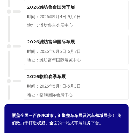
2026潍坊鲁台国际车展
时间：2026年9月4日-9月6日
地址：潍坊鲁台会展中心
2026潍坊富华国际车展
时间：2026年6月5日-6月7日
地址：潍坊富华国际展览中心
2026临朐春季车展
时间：2026年5月1日-5月3日
地址：临朐国际会展中心
覆盖全国三百多座城市，汇聚整车车展及汽车领域展会！
我
们致力于打造
权威、全面
的一站式车展服务平台。