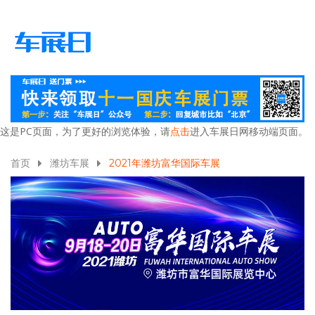
这是PC页面，为了更好的浏览体验，请
点击
进入车展日网移动端页面。
首页
潍坊车展
2021年潍坊富华国际车展