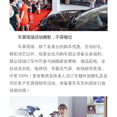
车展现场活动精彩，不容错过
车展现场，除了各展台的购车优惠、互动好礼、
精彩演艺以外，组委会也为购车观众准备众多福利。
观众现场订车均可参与抽顾家按摩椅、液晶彩电、全
自动洗衣机、电饼铛、车载充气床、收纳箱等奖项，
中奖100%！更有教师及医务人员订车额外加赠礼及县
市区客户车票报销等活动。准备看车买车的朋友们值
得期待哦！