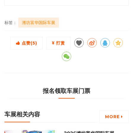
标签：
潍坊富华国际车展
点赞(
5
)
打赏
报名领取车展门票
车展相关内容
MORE