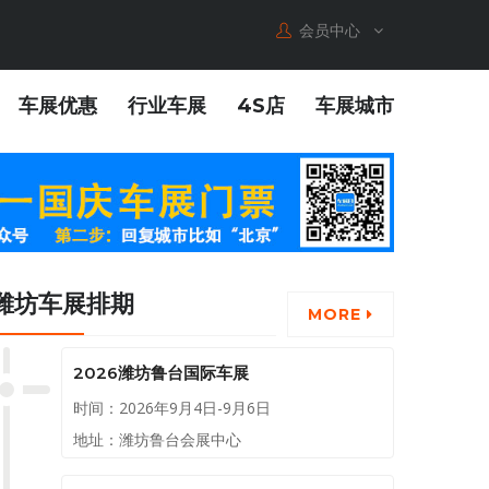
会员中心
车展优惠
行业车展
4S店
车展城市
潍坊车展排期
MORE
2026潍坊鲁台国际车展
时间：2026年9月4日-9月6日
地址：潍坊鲁台会展中心