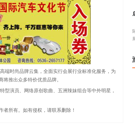
多高端时尚品牌云集，全面实行会展行业标准化服务，为
商将推出众多特价优质品牌。
多特型演员、网络原创歌曲、五洲辣妹组合等中外明星，
作者所有。如有侵权，请联系删除！