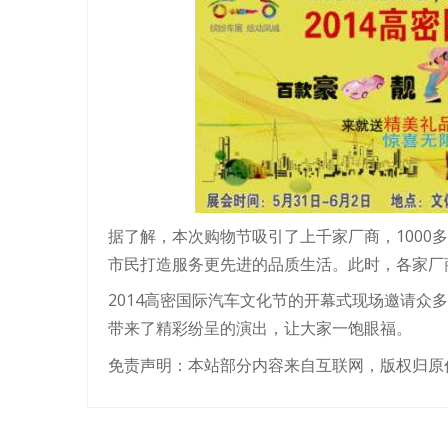
据了解，本次购物节吸引了上千家厂商，1000
市民打造服务更先进的品质生活。此时，各家厂
2014高密国际汽车文化节的开幕式现场邀请众
带来了精彩纷呈的演出，让大家一饱眼福。
免责声明：本站部分内容来自互联网，版权归原