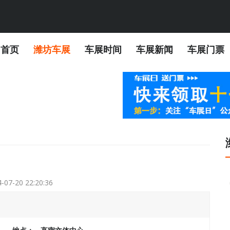
首页
潍坊车展
车展时间
车展新闻
车展门票
-07-20 22:20:36