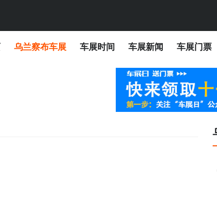
页
乌兰察布车展
车展时间
车展新闻
车展门票