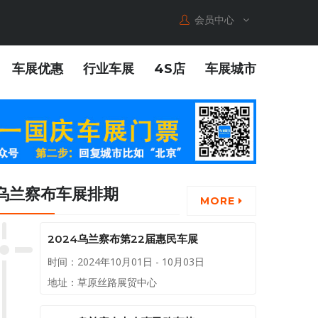
会员中心
车展优惠
行业车展
4S店
车展城市
乌兰察布车展排期
MORE
2024乌兰察布第22届惠民车展
时间：2024年10月01日 - 10月03日
地址：草原丝路展贸中心