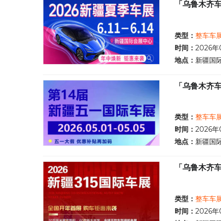
「乌鲁木齐车
类型：
整车车
时间：
2026年
地点：
新疆国
「乌鲁木齐车
类型：
整车车
时间：
2026年
地点：
新疆国
「乌鲁木齐车
类型：
整车车
时间：
2026年