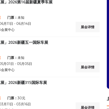
展」2026第16届新疆夏季车展
展
门票：
未知
06月11日 - 06月14日
展会详情
际会展中心
展」2026新疆五一国际车展
展
门票：
未知
05月01日 - 05月05日
展会详情
际会展中心
展」2026新疆315国际车展
展
门票：
30元
03月11日 - 03月16日
展会详情