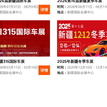
第26届新疆国际车展
2026第16届新疆夏季车展
26年07月31日 - 08月04日
时间：
2026年06月11日 - 06月1
详情
疆国际会展中心
地点：
新疆国际会展中心
新疆315国际车展
2025年新疆冬季车展
26年03月11日 - 03月16日
时间：
2025年12月10日 - 12月1
详情
疆国际会展中心
地点：
新疆国际会展中心