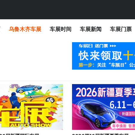
页
乌鲁木齐车展
车展时间
车展新闻
车展门票