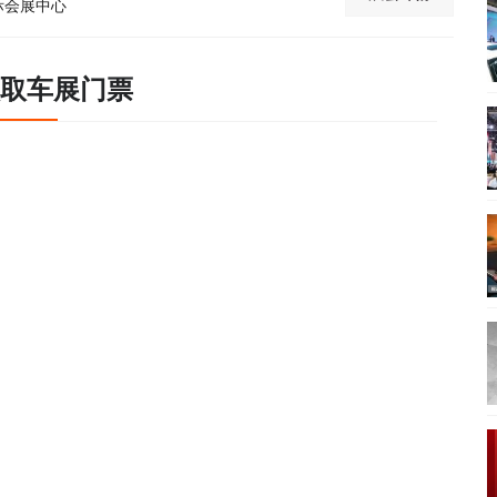
际会展中心
取车展门票