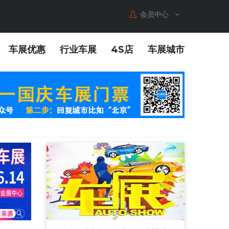
会员中心
车展优惠
行业车展
4S店
车展城市