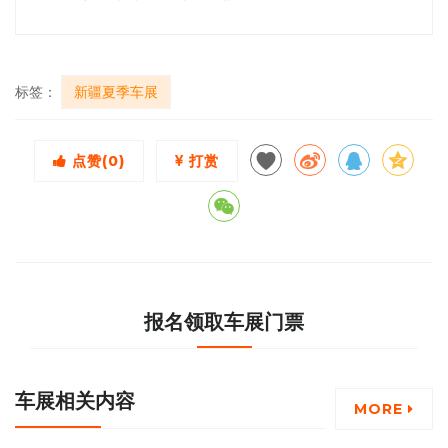
标签：
新疆夏季车展
点赞(
0
)
打赏
报名领取车展门票
车展相关内容
MORE