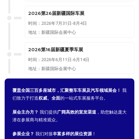
2026第26届新疆国际车展
时间：2026年7月31日-8月4日
地址：新疆国际会展中心
2026第16届新疆夏季车展
时间：2026年6月11日-6月14日
地址：新疆国际会展中心
覆盖全国三百多座城市，汇聚整车车展及汽车领域展会！
我
们致力于打造
权威、全面
的一站式车展服务平台。
展会主办方？
我们提供
广阔高效的宣发渠道
，助您触达庞大
潜在参展商与精准观众。
参展企业？
我们对接
丰富多样的展位资源
！