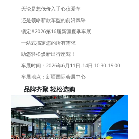
无论是想低价入手心仪爱车
还是领略新款车型的前沿风采
锁定#2026第16届新疆夏季车展
一站式搞定您的所有需求
助您轻松焕新出行座驾！
车展时间：2026年6月11日-14日 10:30-19:00
车展地点：新疆国际会展中心
品牌齐聚 轻松选购