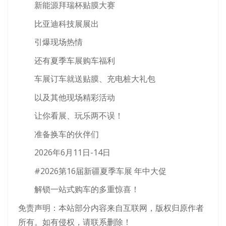
新能源拜瑞杯贴膜大赛
比亚迪科技展展出
引爆现场热情
还有夏季车展购车福利
车展订车就送贴膜、充电桩大礼包
以及其他现场精彩活动
让你看展、玩乐两不误！
准备换车的伙伴们
2026年6月11日-14日
#2026第16届新疆夏季车展 年中大促
解锁一站式购车的多重惊喜！
免责声明：本站部分内容来自互联网，版权归原作者
所有。如有侵权，请联系删除！