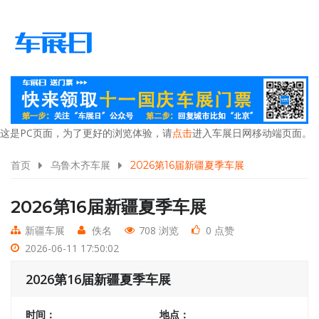
这是PC页面，为了更好的浏览体验，请
点击
进入车展日网移动端页面。
首页
乌鲁木齐车展
2026第16届新疆夏季车展
2026第16届新疆夏季车展
新疆车展
佚名
708 浏览
0 点赞
2026-06-11 17:50:02
2026第16届新疆夏季车展
时间：
地点：