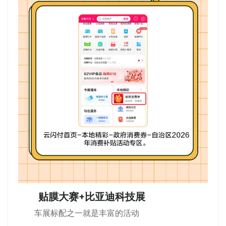
贴膜大赛+比亚迪科技展
车展标配之一就是丰富的活动