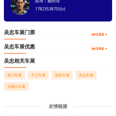
咨询：杨经理
17823538755(v)
吴忠车展门票
MORE
吴忠车展优惠
MORE
吴忠相关车展
银川车展
中卫车展
固原车展
吴忠车展
石嘴山车展
友情链接