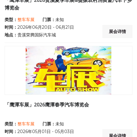
「鹰潭车展」2026贵溪夏季车展&提振农村消费暨汽车下乡
博览会
类型：
整车车展
门票：
未知
时间：
2026年06月20日 - 06月21日
展会详情
地点：
贵溪荣腾国际汽车城
「鹰潭车展」2026鹰潭春季汽车博览会
类型：
整车车展
门票：
未知
时间：
2026年05月01日 - 05月03日
展会详情