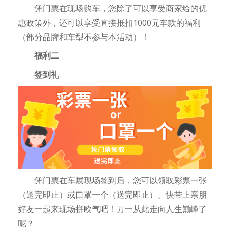
凭门票在现场购车，您除了可以享受商家给的优
惠政策外，还可以享受直接抵扣1000元车款的福利
（部分品牌和车型不参与本活动）！
福利二
签到礼
凭门票在车展现场签到后，您可以领取彩票一张
（送完即止）或口罩一个（送完即止）。快带上亲朋
好友一起来现场拼欧气吧！万一从此走向人生巅峰了
呢？