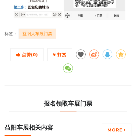
标签：
益阳大车展门票
点赞(
0
)
打赏
报名领取车展门票
益阳车展相关内容
MORE