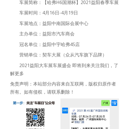
车展简称：【哈弗H6国潮杯】2021益阳春季车展
车展时间：4月16日-4月19日
车展地点：益阳中南国际会展中心
主办单位：益阳市汽车商会
冠名单位：益阳中宇哈弗4S店
营销单位：契车大展（众从汽车旗下品牌）
2021益阳大车展车展盛会 即将到来关注我们，了
解更多
免责声明：本站部分内容来自互联网，版权归原作者
所有。如有侵权，请联系删除！