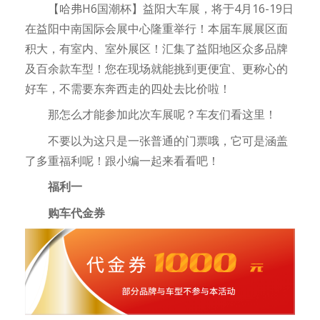
【哈弗H6国潮杯】益阳大车展，将于4月16-19日
在益阳中南国际会展中心隆重举行！本届车展展区面
积大，有室内、室外展区！汇集了益阳地区众多品牌
及百余款车型！您在现场就能挑到更便宜、更称心的
好车，不需要东奔西走的四处去比价啦！
那怎么才能参加此次车展呢？车友们看这里！
不要以为这只是一张普通的门票哦，它可是涵盖
了多重福利呢！跟小编一起来看看吧！
福利一
购车代金券