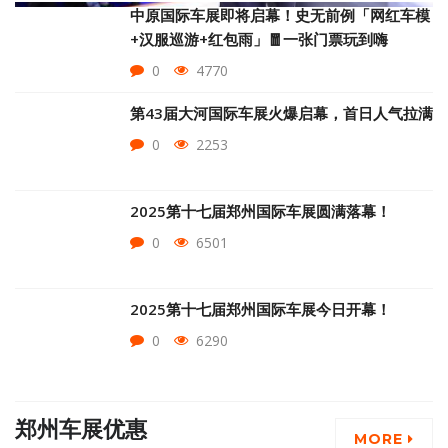
中原国际车展即将启幕！史无前例「网红车模
+汉服巡游+红包雨」🧧一张门票玩到嗨
0
4770
第43届大河国际车展火爆启幕，首日人气拉满
0
2253
2025第十七届郑州国际车展圆满落幕！
0
6501
2025第十七届郑州国际车展今日开幕！
0
6290
郑州车展优惠
MORE