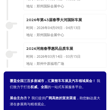
地址：郑州国际会展中心
2026年第43届春季大河国际车展
时间：2026年04月09日 - 04月13日
地址：郑州国际会展中心
2026河南春季惠民品质车展
时间：2026年03月14日 - 03月15日
地址：郑州中原福塔广场
覆盖全国三百多座城市，汇聚整车车展及汽车领域展会！
我
们致力于打造
权威、全面
的一站式车展服务平台。
展会主办方？
我们提供
广阔高效的宣发渠道
，助您触达庞大
潜在参展商与精准观众。