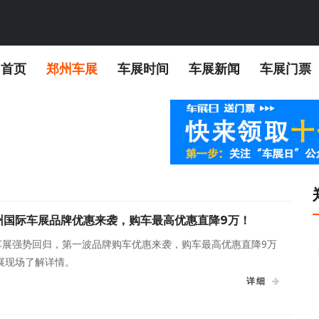
首页
郑州车展
车展时间
车展新闻
车展门票
郑州国际车展品牌优惠来袭，购车最高优惠直降9万！
际车展强势回归，第一波品牌购车优惠来袭，购车最高优惠直降9万
展现场了解详情。
详细