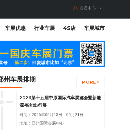
会员中心
车展优惠
行业车展
4S店
车展城市
郑州车展排期
MORE
2026第十五届中原国际汽车展览会暨新能
源·智能出行展
时间：2026年06月18日 - 06月21日
地址：郑州国际会展中心