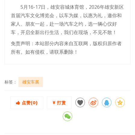
5月16-17日，雄安容城体育馆，2026年雄安新区
首届汽车文化博览会，以车为媒，以惠为礼，邀你和
家人、朋友一起，赴一场汽车之约，选一辆心仪好
车，开启全新出行生活，我们在现场，不见不散！
免责声明：本站部分内容来自互联网，版权归原作者
所有。如有侵权，请联系删除！
标签：
雄安车展
点赞(
0
)
打赏