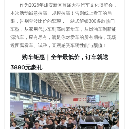
作为2026年雄安新区首届大型汽车文化博览会，
本次活动诚意拉满、规模拉满！告别线上看车的局
限，告别奔波比价的繁琐，一站式解锁300多款热门
车型，从家用代步车到高端豪华车，从燃油车到新能
源汽车，应有尽有，满足你对爱车的所有期待，现场
近距离看车、试乘，直观感受车辆性能与颜值！
购车钜惠｜全年最低价，订车就送
3880元豪礼