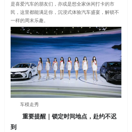
是喜爱汽车的朋友们，亦或是想全家休闲打卡的市
民，这里都能满足你，沉浸式体验汽车盛宴，解锁不
一样的周末乐趣。
车模走秀
重要提醒｜锁定时间地点，赴约不迟
到