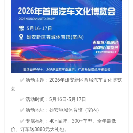
✅ 活动主题：2026年雄安新区首届汽车文化博览
会
✅ 活动时间：5月16日-5月17日
✅ 活动地址：雄安容城体育馆（室内）
✅ 专属福利：40+品牌、300+车型、全年最低
价、订车送3880元大礼包。