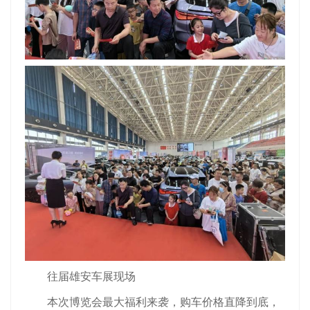
往届雄安车展现场
本次博览会最大福利来袭，购车价格直降到底，