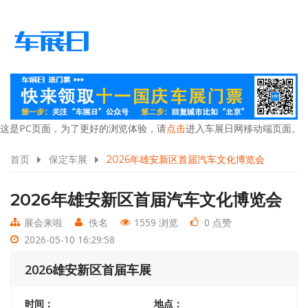
这是PC页面，为了更好的浏览体验，请
点击
进入车展日网移动端页面。
首页
保定车展
2026年雄安新区首届汽车文化博览会
2026年雄安新区首届汽车文化博览会
展会来啦
佚名
1559 浏览
0 点赞
2026-05-10 16:29:58
2026雄安新区首届车展
时间：
地点：