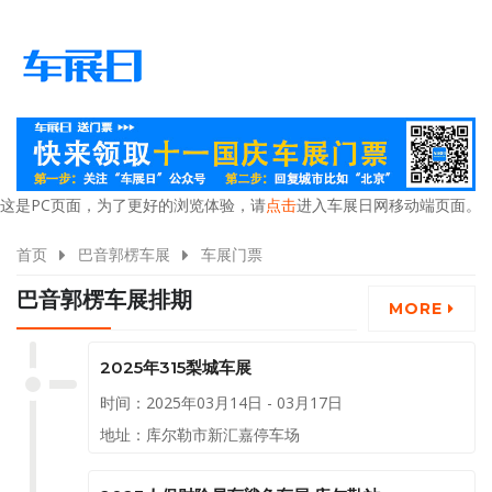
这是PC页面，为了更好的浏览体验，请
点击
进入车展日网移动端页面。
首页
巴音郭楞车展
车展门票
巴音郭楞车展排期
MORE
2025年315梨城车展
时间：2025年03月14日 - 03月17日
地址：库尔勒市新汇嘉停车场