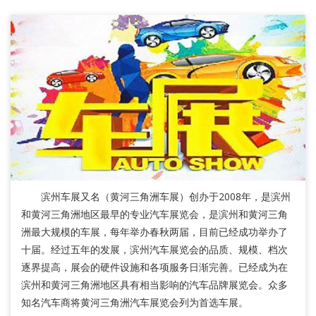
滨州车展又名（黄河三角洲车展）创办于2008年，是滨州
和黄河三角洲地区最早的专业汽车展览会，是滨州和黄河三角
洲最大规模的车展，每年举办春秋两届，目前已经成功举办了
十届。经过五年的发展，滨州汽车展览会的品质、规模、档次
逐界提高，展会的硬件设施和各项服务日渐完善。已经成为在
滨州和黄河三角洲地区具有相当影响的汽车品牌展览会。众多
知名汽车商将黄河三角洲汽车展览会列为首选车展。