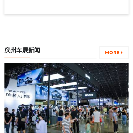
滨州车展新闻
MORE