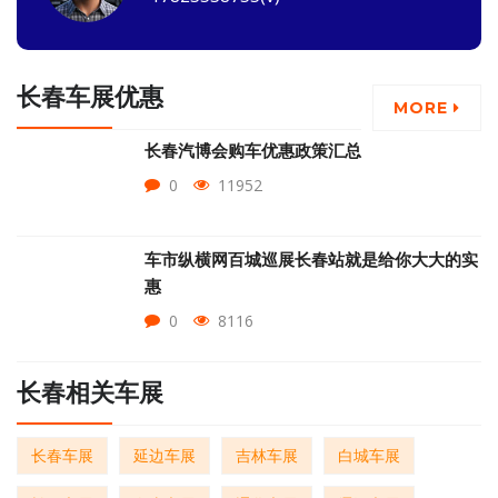
长春车展优惠
MORE
长春汽博会购车优惠政策汇总
0
11952
车市纵横网百城巡展长春站就是给你大大的实
惠
0
8116
长春相关车展
长春车展
延边车展
吉林车展
白城车展