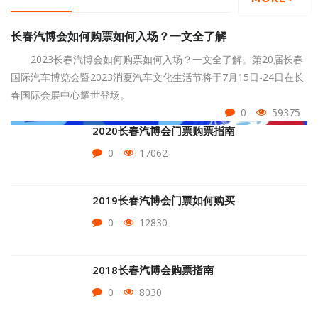
长春汽博会如何购票如何入场？一文全了解
2023长春汽博会如何购票如何入场？一文全了解。第20届长春
国际汽车博览会暨2023消夏汽车文化生活节将于7月15日-24日在长
春国际会展中心耀世登场。
0
59375
2020长春汽博会门票购票指南
0
17062
2019长春汽博会门票如何购买
0
12830
2018长春汽博会购票指南
0
8030