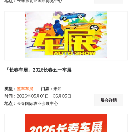
地点：
长春东北亚国际博览中心
「长春车展」2026长春五一车展
类型：
整车车展
门票：
未知
时间：
2026年05月01日 - 05月03日
展会详情
地点：
长春国际农业会展中心