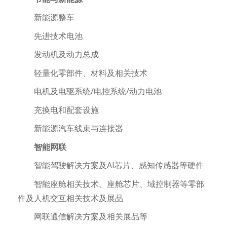
新能源整车
先进技术电池
发动机及动力总成
轻量化零部件、材料及相关技术
电机及电驱系统/电控系统/动力电池
充换电和配套设施
新能源汽车线束与连接器
智能网联
智能驾驶解决方案及AI芯片、感知传感器等硬件
智能座舱相关技术、座舱芯片、域控制器等零部
件及人机交互相关技术及展品
网联通信解决方案及相关展品等