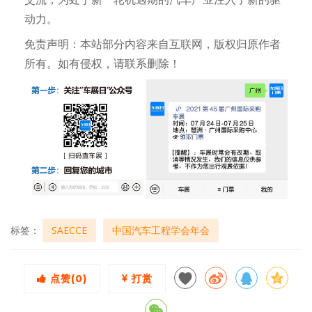
动力。
免责声明：本站部分内容来自互联网，版权归原作者
所有。如有侵权，请联系删除！
标签：
SAECCE
中国汽车工程学会年会
点赞(
0
)
打赏