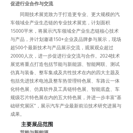
促进行业合作与交流
同期技术展览致力于打造更专业、更大规模的汽
车领域全产业生态链的专业技术展览，计划面积
15000平米，将展示汽车领域全产业生态链核心技术
与产品，并计划邀请150+企业及品牌参与展示，现场
超500个最新技术与产品展示交流，观展观众超过
20000人次，进一步促进行业交流与合作。2024技术
展览将重点打造包括节能与新能源、智能网联、测试
仿真与装备、整车集成及共性技术在内的四大主题及
包括先进技术电池及整车热管理特色展、车路云一体
化特色展、仿真软件及工具链特色展、智能底盘、车
规级芯片特色展在内的五大特色展，并进一步丰富“基
础研究展区”，展示汽车产业最新前沿技术研究进展与
成果。
主要展品范围
节能与新能源