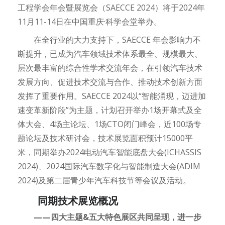
工程学会年会暨展览会（SAECCE 2024）将于2024年
11月11-14日在中国重庆·科学会堂举办。
在全行业的大力支持下，SAECCE 年会影响力不
断提升，已成为汽车领域技术体系最全、规模最大、
层次最丰富的综合性学术交流年会，在引领汽车技术
发展方向、促进技术交流与合作、推动技术创新方面
发挥了重要作用。SAECCE 2024以“智能涌现，迈进加
速变革新阶段”为主题，计划召开举办1场开幕式及全
体大会、4场主论坛、1场CTO闭门峰会，近100场专
题论坛及技术研讨会，技术展览面积预计15000平
米，同期举办2024电动汽车智能底盘大会(ICHASSIS
2024)、2024国际汽车数字化与智能制造大会(ADIM
2024)及第二届青少年汽车科技节等会议及活动。
同期技术展览概况
——四大主题&五大特色展区共同呈现，进一步