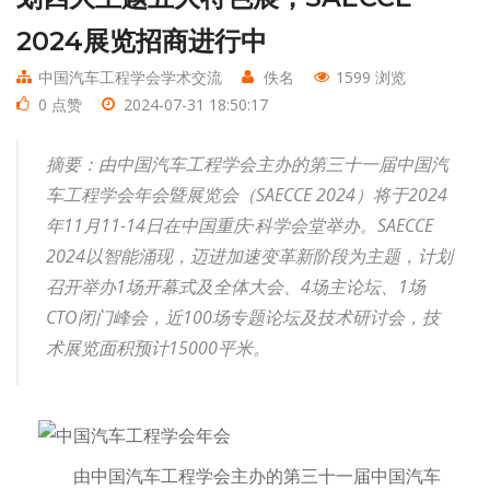
2024展览招商进行中
中国汽车工程学会学术交流
佚名
1599 浏览
0 点赞
2024-07-31 18:50:17
摘要：由中国汽车工程学会主办的第三十一届中国汽
车工程学会年会暨展览会（SAECCE 2024）将于2024
年11月11-14日在中国重庆·科学会堂举办。SAECCE
2024以智能涌现，迈进加速变革新阶段为主题，计划
召开举办1场开幕式及全体大会、4场主论坛、1场
CTO闭门峰会，近100场专题论坛及技术研讨会，技
术展览面积预计15000平米。
由中国汽车工程学会主办的第三十一届中国汽车