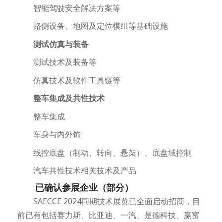
智能驾驶安全解决方案等
路侧设备、地图及定位模组等基础设施
测试仿真与装备
测试技术及装备等
仿真技术及软件工具链等
整车集成及共性技术
整车集成
车身与内外饰
线控底盘（制动、转向、悬架）、底盘域控制
汽车共性技术相关技术及产品
已确认参展企业（部分）
SAECCE 2024同期技术展览已全面启动招商，目
前已有包括赛力斯、比亚迪、一汽、是德科技、赢富