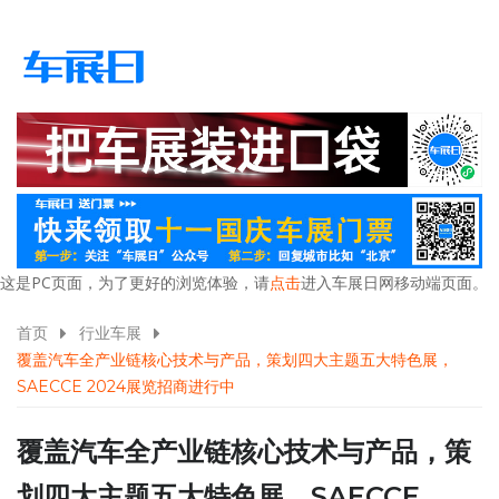
这是PC页面，为了更好的浏览体验，请
点击
进入车展日网移动端页面。
首页
行业车展
覆盖汽车全产业链核心技术与产品，策划四大主题五大特色展，
SAECCE 2024展览招商进行中
覆盖汽车全产业链核心技术与产品，策
划四大主题五大特色展，SAECCE