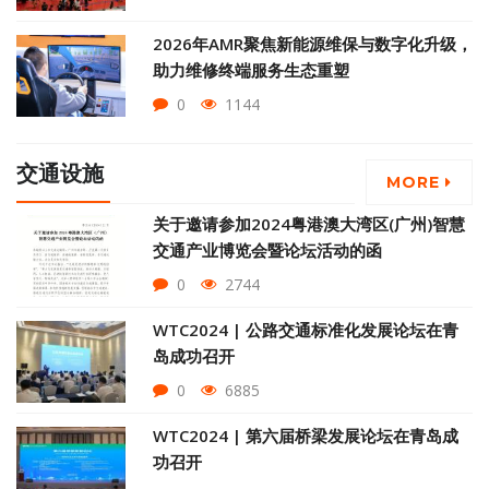
2026年AMR聚焦新能源维保与数字化升级，
助力维修终端服务生态重塑
0
1144
交通设施
MORE
关于邀请参加2024粤港澳大湾区(广州)智慧
交通产业博览会暨论坛活动的函
0
2744
WTC2024 | 公路交通标准化发展论坛在青
岛成功召开
0
6885
WTC2024 | 第六届桥梁发展论坛在青岛成
功召开