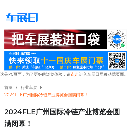
这是PC页面，为了更好的浏览体验，请
点击
进入车展日网移动端页面。
首页
行业车展
2024FLE广州国际冷链产业博览会圆满闭幕！
2024FLE广州国际冷链产业博览会圆
满闭幕！