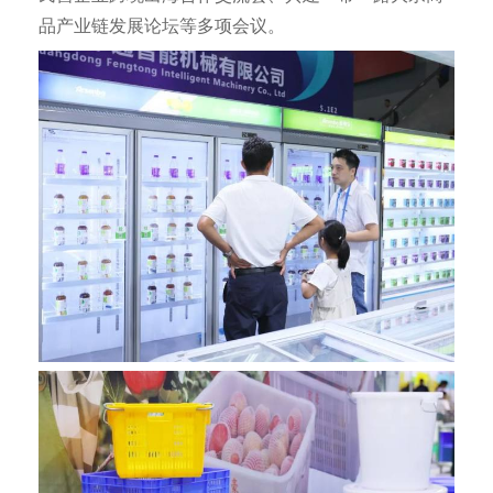
品产业链发展论坛等多项会议。