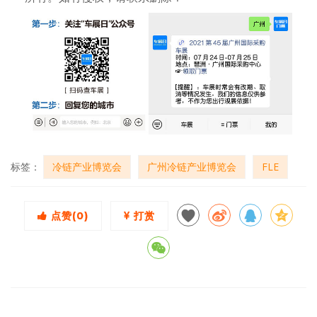
标签：
冷链产业博览会
广州冷链产业博览会
FLE
点赞(
0
)
打赏