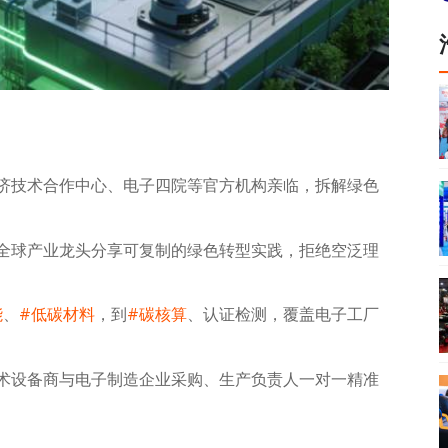
济技术合作中心、电子四院等官方机构亲临，拆解绿色
全球产业龙头分享可复制的绿色转型实践，拒绝空泛理
能
、
#低碳材料
，到
#碳核算
、认证检测，覆盖电子工厂
术设备商与电子制造企业采购、生产负责人一对一精准