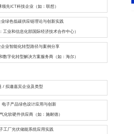
球领先ICT科技企业（如：联想）
企业绿色低碳供应链理论与创新实践
：工业和信息化部国际经济技术合作中心）
业企业智能化转型路径与案例分享
和数字化转型解决方案服务商（如：海尔）
题 / 拟邀嘉宾企业及类型
电子产品绿色设计应用与创新
气化软硬件供应商（如：施耐德）
子工厂光伏储能系统应用实践