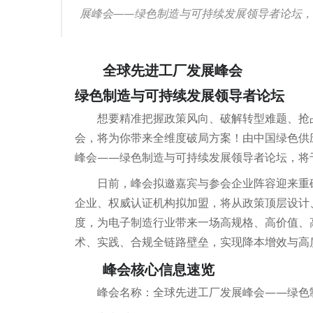
展峰会——绿色制造与可持续发展领导者论坛，将
全球先进工厂发展峰会
绿色制造与可持续发展领导者论坛
想要精准把握政策风向、破解转型难题、抢
会，将为你带来全维度破局方案！由中国绿色供
峰会——绿色制造与可持续发展领导者论坛，将于
日前，峰会拟邀嘉宾与参会企业阵容迎来重
企业、权威认证机构拟加盟，将从政策顶层设计
度，为电子制造行业带来一场高规格、高价值、
术、实践、合规全链路壁垒，实现降本增效与高
峰会核心信息速览
峰会名称：全球先进工厂发展峰会——绿色