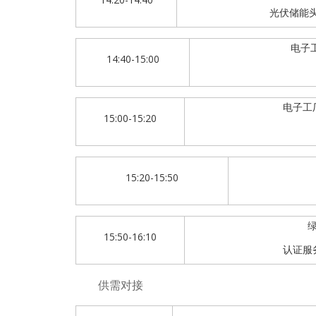
光伏储能
电子
14:40-15:00
电子工
15:00-15:20
15:20-15:50
15:50-16:10
认证服
供需对接