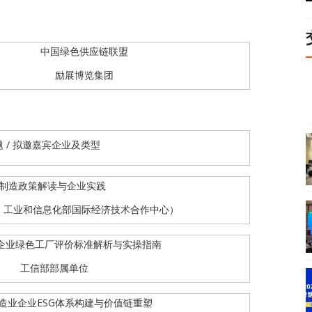
中国绿色供应链联盟
励展博览集团
题 / 拟邀嘉宾企业及类型
制造政策解读与企业实践
：工业和信息化部国际经济技术合作中心）
企业绿色工厂评价标准解析与实操指南
工信部部属单位
造业企业ESG体系构建与价值链重塑