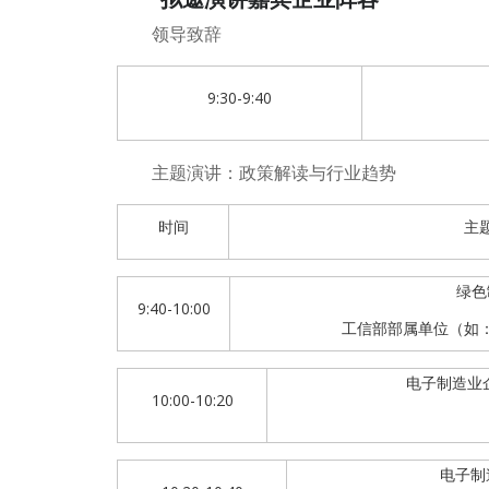
领导致辞
9:30-9:40
主题演讲：政策解读与行业趋势
时间
主
绿色
9:40-10:00
工信部部属单位（如
电子制造业
10:00-10:20
电子制