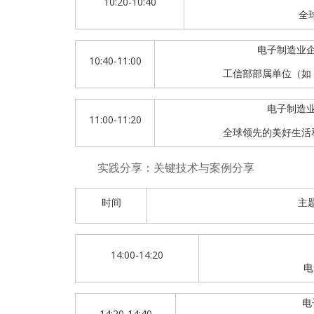
10:20-10:40
全
电子制造业
10:40-11:00
工信部部属单位（如
电子制造
11:00-11:20
全球领先的美好生活
实践分享：关键技术与案例分享
时间
主
14:00-14:20
电
电
14:20-14:40