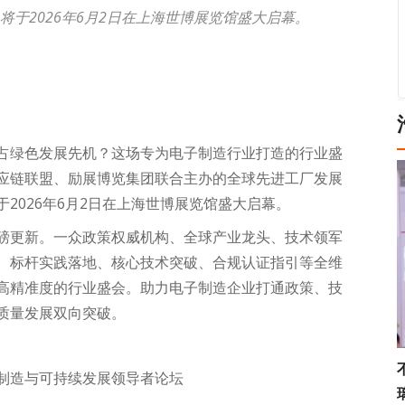
于2026年6月2日在上海世博展览馆盛大启幕。
占绿色发展先机？这场专为电子制造行业打造的行业盛
应链联盟、励展博览集团联合主办的全球先进工厂发展
2026年6月2日在上海世博展览馆盛大启幕。
磅更新。一众政策权威机构、全球产业龙头、技术领军
、标杆实践落地、核心技术突破、合规认证指引等全维
高精准度的行业盛会。助力电子制造企业打通政策、技
质量发展双向突破。
制造与可持续发展领导者论坛