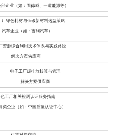
头部企业（如：固德威、一道能源等）
工厂绿色耗材与低碳新材料选型策略
汽车企业（如：吉利汽车）
厂资源综合利用技术体系与实践路径
解决方案供应商
电子工厂碳排放核算与管理
解决方案供应商
绿色工厂相关检测认证服务指南
务类企业（如：中国质量认证中心）
供需对接交流