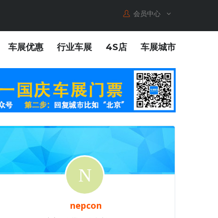
会员中心
车展优惠
行业车展
4S店
车展城市
nepcon