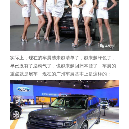
实际上，现在的车展越来越清单了，越来越绿色了，
早已没有了脂粉气了，也越来越回归本源了，车展的
重点就是展车！现在的广州车展基本上是这样的：