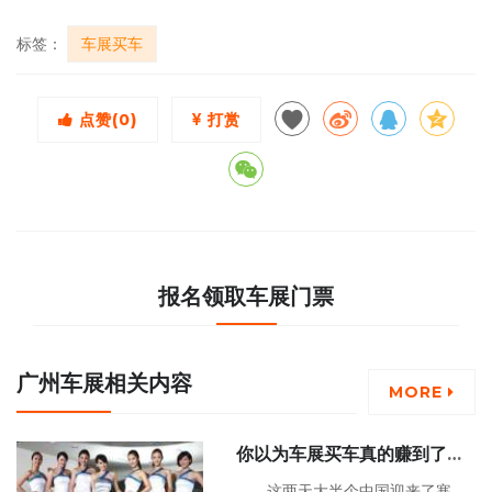
标签：
车展买车
点赞(
0
)
打赏
报名领取车展门票
广州车展相关内容
MORE
你以为车展买车真的赚到了？
数学不好还是不要出手了吧
这两天大半个中国迎来了寒