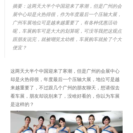
摘要：这两天大半个中国迎来了寒潮，但是广州的会
展中心却是火热得很，作为年度最后一个压轴大展，
广州车展地位可是越来越重要了，有各种优惠活动
呢，车展购车可是大大的划算呢，可没等我把这观点
跟朋友说完，就被嘲笑太幼稚，车展购车就捡了个大
便宜？
这两天大半个中国迎来了寒潮，但是广州的会展中心
却是火热得很，年度最后一个压轴大展，地位可是越
来越重要了，不过跟几个广州的朋友聊天，想请假去
看车展，朋友却说别来了，没啥好看的，你以为车展
是这样的？