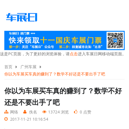
这是PC页面，为了更好的浏览体验，请
点击
进入车展日网移动端页面。
首页
广州车展
你以为车展买车真的赚到了？数学不好还是不要出手了吧
你以为车展买车真的赚到了？数学不好
还是不要出手了吧
网络
佚名
13724 浏览
0 点赞
2017-11-21 10:16:54