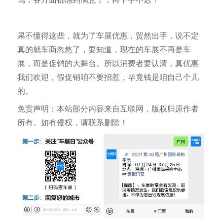
果不懂得这些，就为了车展优惠，贸然出手，说不定
真的就车商忽悠了，要知道，现在的车展不再是车
展，而是促销的大舞台。所以消费者要认清，真优惠
我们欢迎，假促销咱不要招惹，毕竟钱是咱自己个儿
的。
免责声明：本站部分内容来自互联网，版权归原作者
所有。如有侵权，请联系删除！