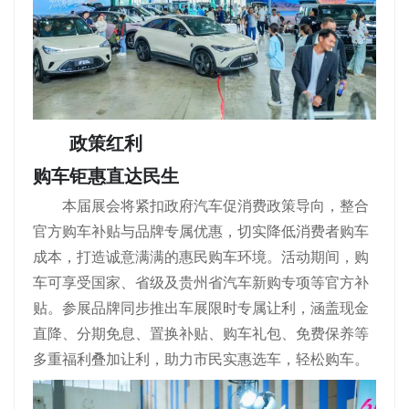
政策红利
购车钜惠直达民生
本届展会将紧扣政府汽车促消费政策导向，整合
官方购车补贴与品牌专属优惠，切实降低消费者购车
成本，打造诚意满满的惠民购车环境。活动期间，购
车可享受国家、省级及贵州省汽车新购专项等官方补
贴。参展品牌同步推出车展限时专属让利，涵盖现金
直降、分期免息、置换补贴、购车礼包、免费保养等
多重福利叠加让利，助力市民实惠选车，轻松购车。