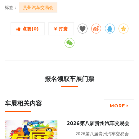
标签：
贵州汽车交易会
点赞(
0
)
打赏
报名领取车展门票
车展相关内容
MORE
2026第八届贵州汽车交易会
2026第八届贵州汽车交易会