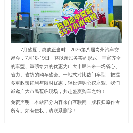
7月盛夏，惠购正当时！2026第八届贵州汽车交
易会，7月18-19日，将以亲民务实的形式、丰富齐全
的车型、重磅给力的优惠为广大市民带来一场省心、
省力、省钱的购车盛会。一站式对比热门车型，把握
多重政策红利与限时优惠，轻松选购心仪座驾。我们
诚邀广大市民莅临现场，共赴盛夏购车之约！
免责声明：本站部分内容来自互联网，版权归原作者
所有。如有侵权，请联系删除！