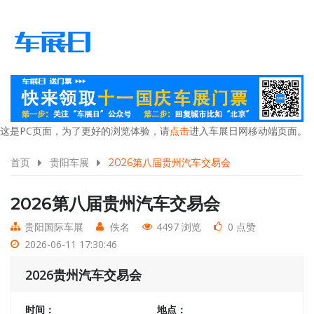
这是PC页面，为了更好的浏览体验，请
点击
进入车展日网移动端页面。
首页
贵阳车展
2026第八届贵州汽车交易会
2026第八届贵州汽车交易会
贵阳国际车展
佚名
4497 浏览
0 点赞
2026-06-11 17:30:46
2026贵州汽车交易会
时间：
地点：