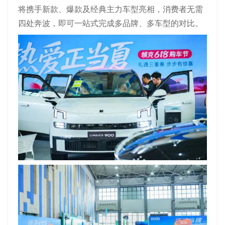
将携手新款、爆款及经典主力车型亮相，消费者无需
四处奔波，即可一站式完成多品牌、多车型的对比。