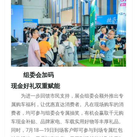
组委会加码
现金好礼双重赋能
为进一步回馈市民支持，展会组委会额外推出专
属购车福利，让优惠直达消费者。凡在现场购车的消
费者，均可参与组委会专属抽奖，有机会赢取千元购
车现金补贴、品牌家电、车载实用好物等丰厚礼品。
同时，7月18—19日到场客户即可参与到场专属红包