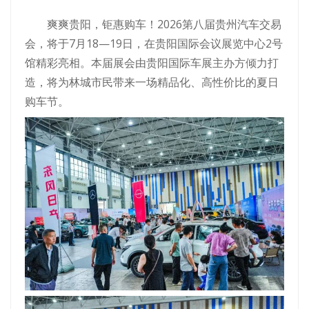
爽爽贵阳，钜惠购车！2026第八届贵州汽车交易
会，将于7月18—19日，在贵阳国际会议展览中心2号
馆精彩亮相。本届展会由贵阳国际车展主办方倾力打
造，将为林城市民带来一场精品化、高性价比的夏日
购车节。