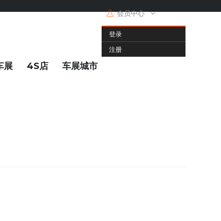
会员中心
登录
注册
车展
4S店
车展城市