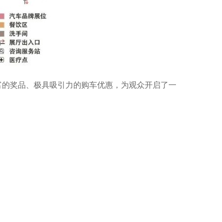
富的奖品、极具吸引力的购车优惠，为观众开启了一