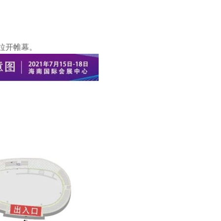
拉开帷幕。