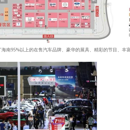
了海南95%以上的在售汽车品牌、豪华的展具、精彩的节目、丰