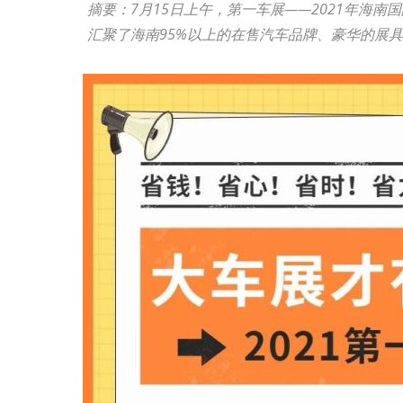
摘要：7月15日上午，第一车展——2021年海
汇聚了海南95%以上的在售汽车品牌、豪华的展