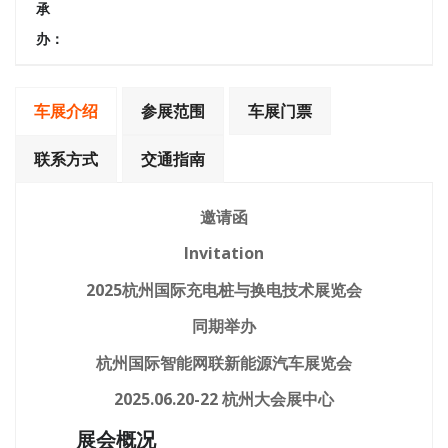
承
办：
车展介绍
参展范围
车展门票
联系方式
交通指南
邀请函
Invitation
2025杭州国际充电桩与换电技术展览会
同期举办
杭州国际智能网联新能源汽车展览会
2025.06.20-22 杭州大会展中心
展会概况