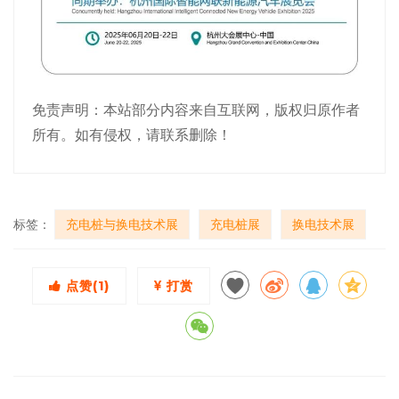
免责声明：本站部分内容来自互联网，版权归原作者
所有。如有侵权，请联系删除！
标签：
充电桩与换电技术展
充电桩展
换电技术展
点赞(
1
)
打赏