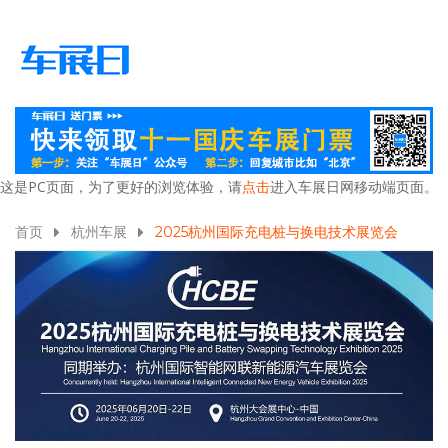
这是PC页面，为了更好的浏览体验，请
点击
进入车展日网移动端页面。
首页
杭州车展
2025杭州国际充电桩与换电技术展览会