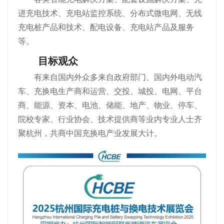
进充电技术、充电站监控系统、分布式微电网、无线
充电桩产品和技术、配电设备、充电站产品及服务
等。
目标观众
有来自国内外众多来自政府部门、国内外电动汽
车、充换电生产商和运营、交投、城投、电网、平台
商、能源、资本、电池、储能、地产、物业、停车、
院校专家、行业协会、技术提供商等业内专业人士齐
聚杭州，共商中国充换电产业发展大计。