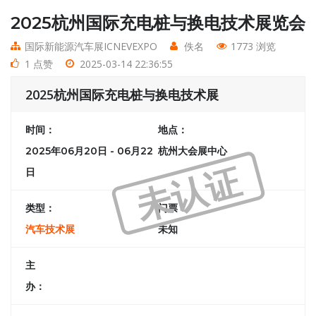
2025杭州国际充电桩与换电技术展览会
国际新能源汽车展ICNEVEXPO
佚名
1773 浏览
1 点赞
2025-03-14 22:36:55
2025杭州国际充电桩与换电技术展
时间：
地点：
2025年06月20日 - 06月22
杭州大会展中心
未认证
日
类型：
门票：
汽车技术展
未知
主
办：