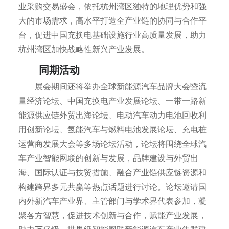
业采购交易盛会，依托杭州湾区独特的地理优势和强
大的市场需求，高水平打造全产业链的协同与合作平
台，促进中国充换电基础设施行业高质量发展，助力
杭州湾区加快战略性新兴产业发展。
同期活动
展会期间还将举办全球新能源汽车品牌大会暨流
量经济论坛、中国充换电产业发展论坛、一带一路新
能源供应链外贸出海论坛、电动汽车动力电池回收利
用创新论坛、氢能汽车与燃料电池发展论坛、充电桩
运营商发展大会等多场论坛活动，论坛将围绕全球汽
车产业智能网联的创新与发展，品牌建设与外贸出
海、国际认证与技贸措施、融合产业链供应链资源和
构建跨界多元共赢等热点话题进行讨论。论坛邀请国
内外新汽车产业界、主管部门与学术界代表参加，凝
聚各方智慧，促进技术创新与合作，赋能产业发展，