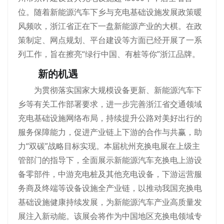
位。随着新能源汽车下乡与充电基础设施发展政策暖
风频吹，浙江省正在下一盘新能源产业的大棋。在政
策制定、网点规划、平台建设等方面已经开展了一系
列工作，旨在擦亮“绿行中国、有桩等你”浙江品牌。
新的机遇
为贯彻落实国家大规模设备更新、新能源汽车下
乡等有关工作部署要求，进一步完善浙江省交通领域
充电基础设施网络布局，持续提升公路对美好出行的
服务保障能力，促进产业链上下游的合作与共赢，助
力“双碳”战略目标实现。本届杭州充换电展在上级主
管部门的指导下，全面展示新能源汽车充换电上游设
备零部件，中游充电桩及其他充电设备，下游运营服
务商及终端等设备设施全产业链，以推动我国充换电
基础设施健康持续发展，为新能源汽车产业高质量发
展注入新动能。该展会将作为中国地区充换电领域专