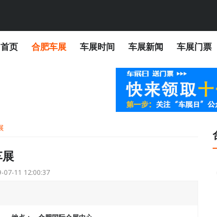
首页
合肥车展
车展时间
车展新闻
车展门票
展
车展
-07-11 12:00:37