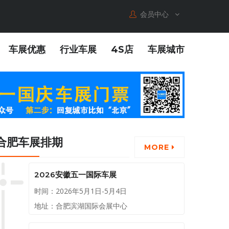
会员中心
车展优惠
行业车展
4S店
车展城市
合肥车展排期
MORE
2026安徽五一国际车展
时间：2026年5月1日-5月4日
地址：合肥滨湖国际会展中心