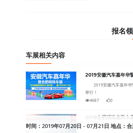
报名领
车展相关内容
2019安徽汽车嘉年华
2019安徽汽车嘉年
举行！
4687
0
2018合肥明珠惠民车
时间：2019年07月20日 - 07月21日 地点
2018合肥明珠惠民