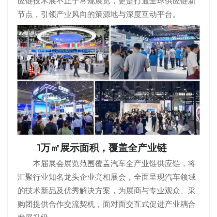
应链技术展不止于常规展览，更是打通全球供应链新
节点，引领产业风向的策源地与深度互动平台。
1万㎡展示面积，覆盖全产业链
本届展会展览范围覆盖汽车全产业链供应链，将
汇聚行业知名龙头企业亮相展会，全面呈现汽车领域
的技术新品及优秀解决方案，为展商与专业观众、采
购团提供合作交流契机，面对面交互式促进产业耦合