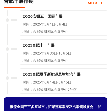
合肥车展排期
MORE
2026安徽五一国际车展
时间：2026年5月1日-5月4日
地址：合肥滨湖国际会展中心
2025合肥十一车展
时间：2025年9月30日-10月5日
地址：合肥滨湖国际会展中心
2025合肥夏季新能源及智能汽车展
时间：2025年6月14日-6月15日
地址：合肥滨湖国际会展中心5号馆
覆盖全国三百多座城市，汇聚整车车展及汽车领域展会！
我