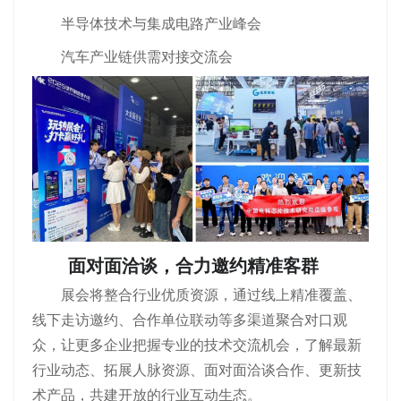
半导体技术与集成电路产业峰会
汽车产业链供需对接交流会
面对面洽谈，合力邀约精准客群
展会将整合行业优质资源，通过线上精准覆盖、
线下走访邀约、合作单位联动等多渠道聚合对口观
众，让更多企业把握专业的技术交流机会，了解最新
行业动态、拓展人脉资源、面对面洽谈合作、更新技
术产品，共建开放的行业互动生态。