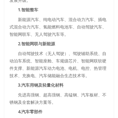
发展升级。
1.智能整车
新能源汽车、纯电动汽车、混合动力汽车、插电
式混合动力汽车、氢能燃料电池车、自动驾驶汽车、
智能网联车、无人驾驶汽车等。
2.智能网联与新能源
自动驾驶技术（无人驾驶）、驾驶辅助系统、自
动泊车系统、智能座舱、车规级芯片、智能网联软硬
件支撑、新能源汽车动力电池、电机、电控、热管理
技术、充换电、汽车储能融合生态技术等。
3.汽车用钢及轻量化材料
先进高强钢、超高强钢、高锰钢、汽车板材、不
锈钢及全套解决方案等。
4.汽车零部件