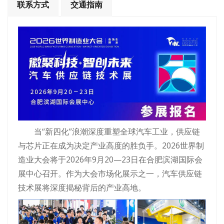
联系方式
交通指南
当“新四化”浪潮深度重塑全球汽车工业，供应链
与芯片正在成为决定产业高度的胜负手。2026世界制
造业大会将于2026年9月20—23日在合肥滨湖国际会
展中心召开。作为大会市场化展示之一，汽车供应链
技术展将深度揭秘背后的产业高地。