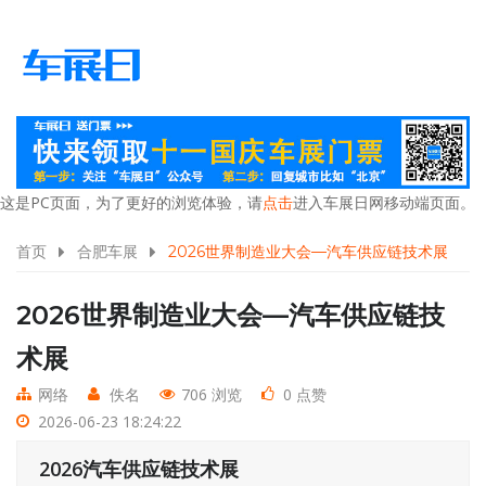
这是PC页面，为了更好的浏览体验，请
点击
进入车展日网移动端页面。
首页
合肥车展
2026世界制造业大会—汽车供应链技术展
2026世界制造业大会—汽车供应链技
术展
网络
佚名
706 浏览
0 点赞
2026-06-23 18:24:22
2026汽车供应链技术展