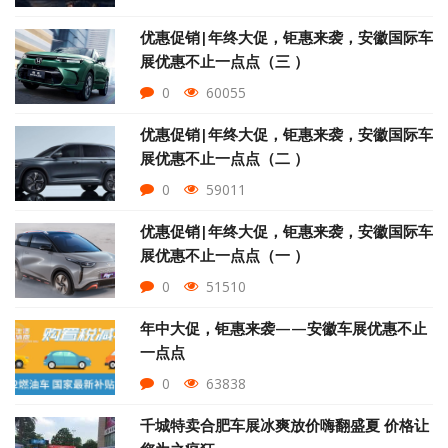
优惠促销|年终大促，钜惠来袭，安徽国际车
展优惠不止一点点（三 ）
0
60055
优惠促销|年终大促，钜惠来袭，安徽国际车
展优惠不止一点点（二 ）
0
59011
优惠促销|年终大促，钜惠来袭，安徽国际车
展优惠不止一点点（一 ）
0
51510
年中大促，钜惠来袭——安徽车展优惠不止
一点点
0
63838
千城特卖合肥车展冰爽放价嗨翻盛夏 价格让