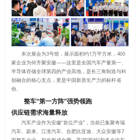
本次展会为3号馆，展示面积约1万平方米，400
家企业为何齐聚安徽——这里是全国汽车产量第一、
半导体存储全球第四的产业高地，是长三角制造与科
创融合的核心支点，更是中国新质生产力的标杆省
份。
整车“第一方阵”强势领跑
供应链需求海量释放
汽车产业作为安徽“首位产业”，当前已集聚奇瑞
汽车、蔚来、江淮汽车、合肥比亚迪、大众安徽等7