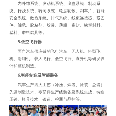
内外饰系统、发动机系统、底盘系统、制动系
统、行驶系统、转向系统、轮胎轮毂、刹车片、智能
安全系统、散热系统、排气系统、线束连接器、紧固
件、轴承、胶粘剂、胶带、薄膜、密封、橡塑材料、
塑料、磨料磨具等。
5.低空飞行器
面向汽车供应链的飞行汽车、无人机、轻型飞
机、滑翔机、载人飞行、低空飞行、直升机等研发设
计和整机制造。
6.智能制造及智能装备
汽车生产四大工艺（冲压、焊装、涂装、总装）
先进制造技术、零部件生产线装备及系统集成、铸造
压铸、模具技术、锻造、检测与品控等。