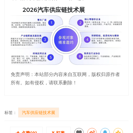
2026汽车供应链技术展
免责声明：本站部分内容来自互联网，版权归原作者
所有。如有侵权，请联系删除！
标签：
汽车供应链技术展
点赞(
0
)
打赏