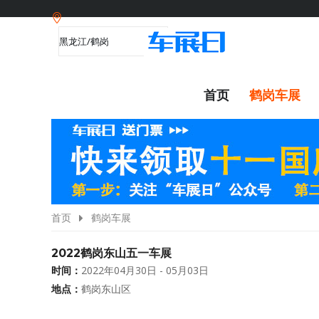
首页
鹤岗车展
首页
鹤岗车展
2022鹤岗东山五一车展
时间：
2022年04月30日 - 05月03日
地点：
鹤岗东山区