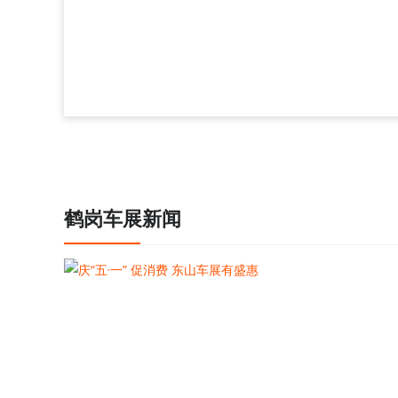
鹤岗车展新闻