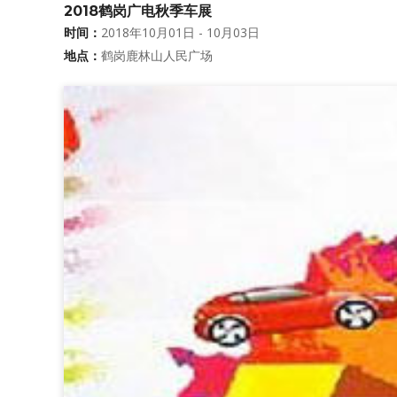
2018鹤岗广电秋季车展
时间：
2018年10月01日 - 10月03日
地点：
鹤岗鹿林山人民广场