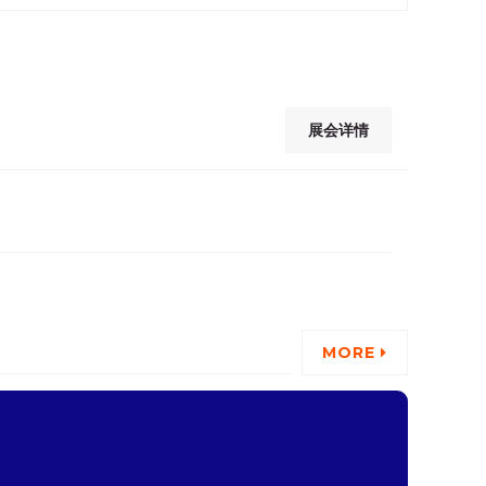
展会详情
MORE