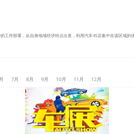
月
7月
8月
9月
10月
11月
12月