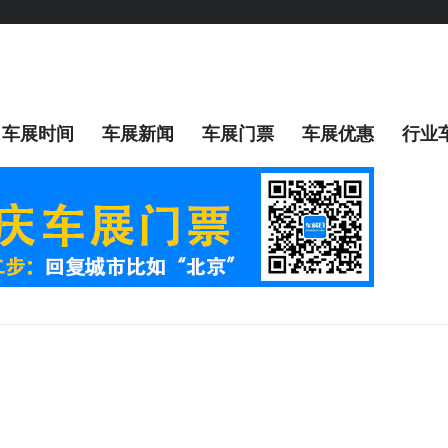
车展时间
车展新闻
车展门票
车展优惠
行业