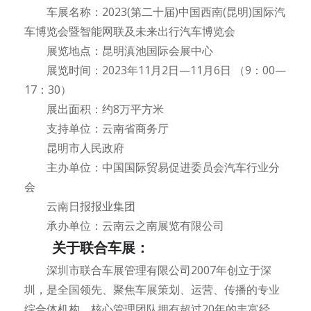
车展名称：2023(第二十届)中国西南(昆明)国际汽
车博览会暨智能网联及未来出行汽车博览会
展览地点：昆明滇池国际会展中心
展览时间：2023年11月2日—11月6日 （9：00—
17：30）
展出面积：约8万平方米
支持单位：云南省商务厅
昆明市人民政府
主办单位：中国国际贸易促进委员会汽车行业分
会
云南日报报业集团
承办单位：云南云之南展览有限公司
关于联合车展：
深圳市联合车展管理有限公司2007年创立于深
圳，是全国领先、聚焦车展策划、运营、传播的专业
综合体机构，核心管理团队拥有超过20年的丰富经