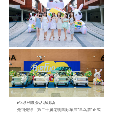
iAS系列展会活动现场
先到先得，第二十届昆明国际车展“早鸟票”正式