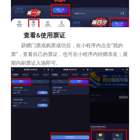
查看&使用票证
获赠门票或购票成功后，在小程序内点击“我的
票”，查看自己的票证，也可在小程序内转赠亲友；展
期内刷票证入场即可。