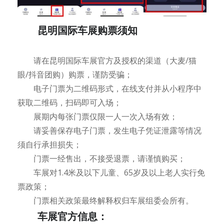
昆明国际车展购票须知
请在昆明国际车展官方及授权的渠道（大麦/猫
眼/抖音团购）购票，谨防受骗；
电子门票为二维码形式，在线支付并从小程序中
获取二维码，扫码即可入场；
展期内每张门票仅限一人一次入场有效；
请妥善保存电子门票，发生电子凭证泄露等情况
须自行承担损失；
门票一经售出，不接受退票，请谨慎购买；
车展对1.4米及以下儿童、65岁及以上老人实行免
票政策；
门票相关政策最终解释权归车展组委会所有。
车展官方信息：