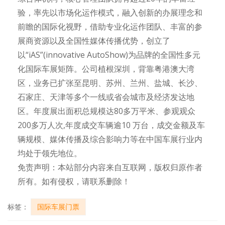
验，率先以市场化运作模式，融入创新的办展理念和
前瞻的国际化视野，借助专业化运作团队、丰富的参
展商资源以及全国性媒体传播优势，创立了
以“iAS”(innovative AutoShow)为品牌的全国性多元
化国际车展矩阵。公司植根深圳，背靠粤港澳大湾
区，业务已扩张至昆明、苏州、兰州、盐城、长沙、
石家庄、天津等多个一线或省会城市及经济发达地
区。年度展出面积总规模达80多万平米、参观观众
200多万人次,年度成交车辆逾10 万台，成交金额及车
辆规模、媒体传播及综合影响力等在中国车展行业内
均处于领先地位。
免责声明：本站部分内容来自互联网，版权归原作者
所有。如有侵权，请联系删除！
标签：
国际车展门票