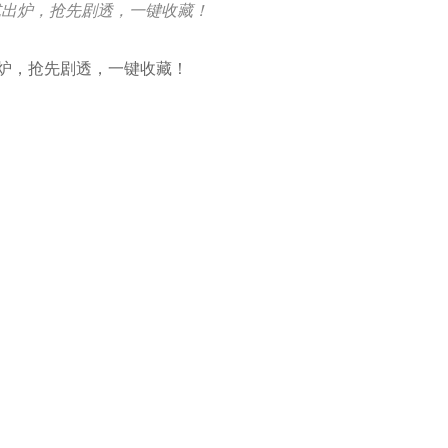
式出炉，抢先剧透，一键收藏！
炉，抢先剧透，一键收藏！