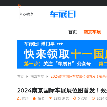
首页
南京车展
首页
南京车展
2024南京国际车展展位图首发！效果
2024南京国际车展展位图首发！
网络
佚名
2895 浏览
0 点赞
2024-0