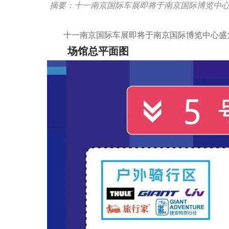
摘要：十一南京国际车展即将于南京国际博览中
十一南京国际车展即将于南京国际博览中心盛
场馆总平面图