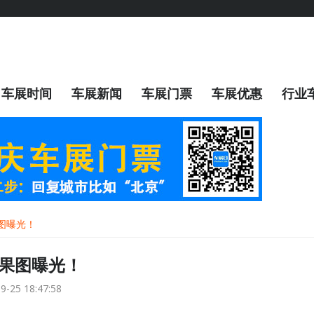
车展时间
车展新闻
车展门票
车展优惠
行业
图曝光！
效果图曝光！
9-25 18:47:58